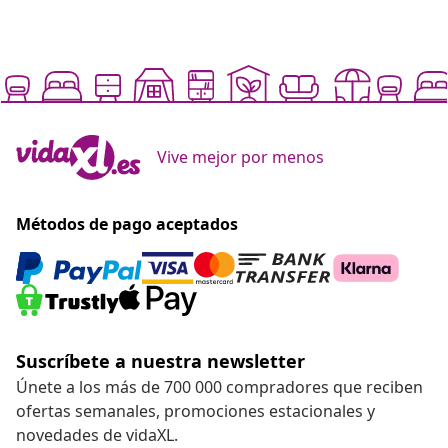
Vive mejor por menos
Métodos de pago aceptados
Suscríbete a nuestra newsletter
Únete a los más de 700 000 compradores que reciben
ofertas semanales, promociones estacionales y
novedades de vidaXL.