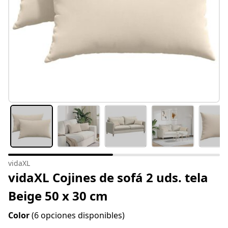
vidaXL
vidaXL Cojines de sofá 2 uds. tela
Beige 50 x 30 cm
Color
(6 opciones disponibles)