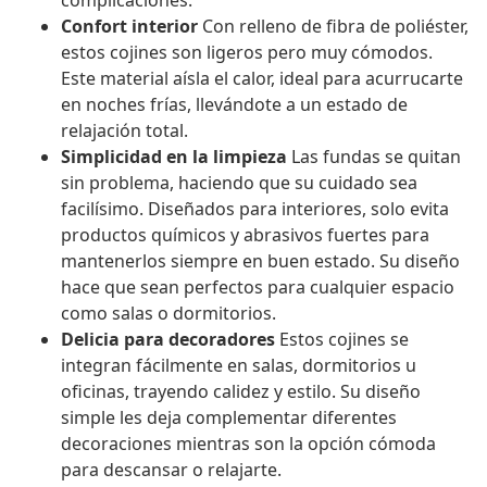
complicaciones.
Confort interior
Con relleno de fibra de poliéster,
estos cojines son ligeros pero muy cómodos.
Este material aísla el calor, ideal para acurrucarte
en noches frías, llevándote a un estado de
relajación total.
Simplicidad en la limpieza
Las fundas se quitan
sin problema, haciendo que su cuidado sea
facilísimo. Diseñados para interiores, solo evita
productos químicos y abrasivos fuertes para
mantenerlos siempre en buen estado. Su diseño
hace que sean perfectos para cualquier espacio
como salas o dormitorios.
Delicia para decoradores
Estos cojines se
integran fácilmente en salas, dormitorios u
oficinas, trayendo calidez y estilo. Su diseño
simple les deja complementar diferentes
decoraciones mientras son la opción cómoda
para descansar o relajarte.