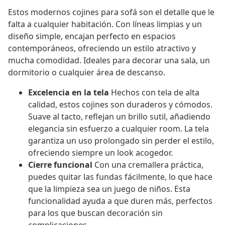
Estos modernos cojines para sofá son el detalle que le
falta a cualquier habitación. Con líneas limpias y un
diseño simple, encajan perfecto en espacios
contemporáneos, ofreciendo un estilo atractivo y
mucha comodidad. Ideales para decorar una sala, un
dormitorio o cualquier área de descanso.
Excelencia en la tela
Hechos con tela de alta
calidad, estos cojines son duraderos y cómodos.
Suave al tacto, reflejan un brillo sutil, añadiendo
elegancia sin esfuerzo a cualquier room. La tela
garantiza un uso prolongado sin perder el estilo,
ofreciendo siempre un look acogedor.
Cierre funcional
Con una cremallera práctica,
puedes quitar las fundas fácilmente, lo que hace
que la limpieza sea un juego de niños. Esta
funcionalidad ayuda a que duren más, perfectos
para los que buscan decoración sin