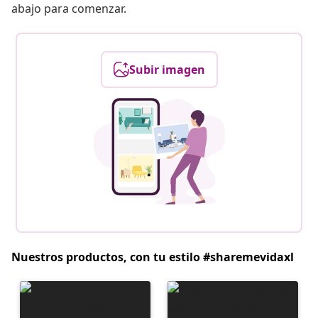
abajo para comenzar.
Subir imagen
Nuestros productos, con tu estilo #sharemevidaxl