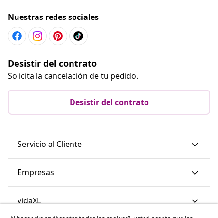
Nuestras redes sociales
Desistir del contrato
Solicita la cancelación de tu pedido.
Desistir del contrato
Servicio al Cliente
Empresas
vidaXL