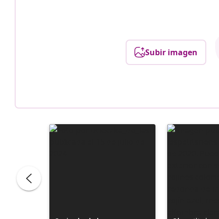
Subir imagen