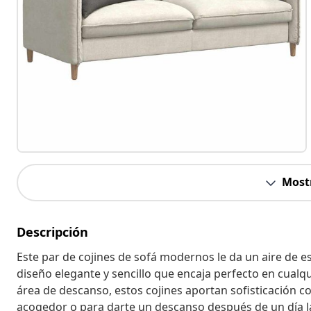
Most
Descripción
Este par de cojines de sofá modernos le da un aire de es
diseño elegante y sencillo que encaja perfecto en cualqu
área de descanso, estos cojines aportan sofisticación c
acogedor o para darte un descanso después de un día l