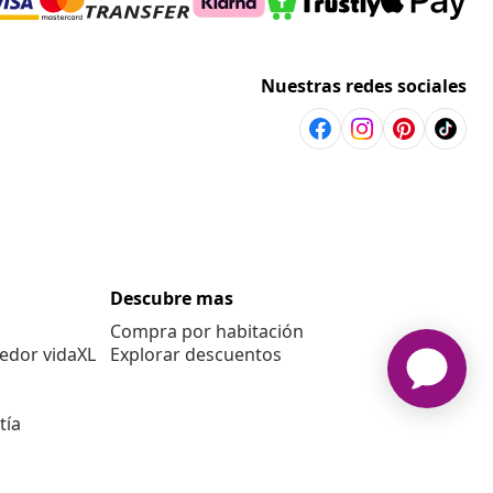
Nuestras redes sociales
Descubre mas
Compra por habitación
edor vidaXL
Explorar descuentos
tía