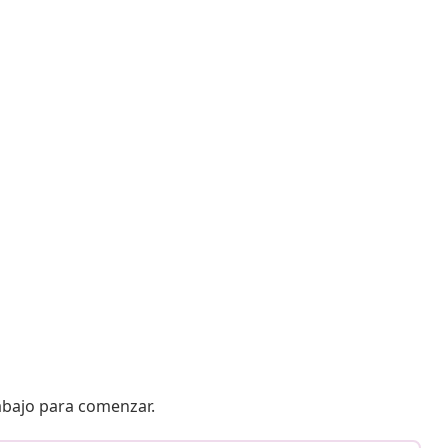
 abajo para comenzar.