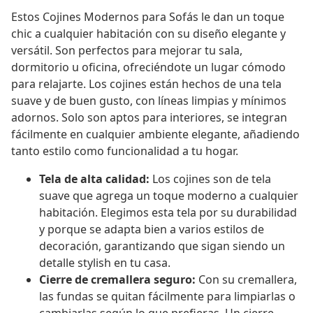
Estos Cojines Modernos para Sofás le dan un toque
chic a cualquier habitación con su diseño elegante y
versátil. Son perfectos para mejorar tu sala,
dormitorio u oficina, ofreciéndote un lugar cómodo
para relajarte. Los cojines están hechos de una tela
suave y de buen gusto, con líneas limpias y mínimos
adornos. Solo son aptos para interiores, se integran
fácilmente en cualquier ambiente elegante, añadiendo
tanto estilo como funcionalidad a tu hogar.
Tela de alta calidad:
Los cojines son de tela
suave que agrega un toque moderno a cualquier
habitación. Elegimos esta tela por su durabilidad
y porque se adapta bien a varios estilos de
decoración, garantizando que sigan siendo un
detalle stylish en tu casa.
Cierre de cremallera seguro:
Con su cremallera,
las fundas se quitan fácilmente para limpiarlas o