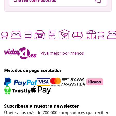
Chatea con nosotros
Vive mejor por menos
Métodos de pago aceptados
Suscríbete a nuestra newsletter
Únete a los más de 700 000 compradores que reciben