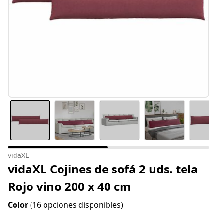
vidaXL
vidaXL Cojines de sofá 2 uds. tela
Rojo vino 200 x 40 cm
Color
(16 opciones disponibles)