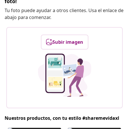
foto!
Tu foto puede ayudar a otros clientes. Usa el enlace de
abajo para comenzar.
Subir imagen
Nuestros productos, con tu estilo #sharemevidaxl