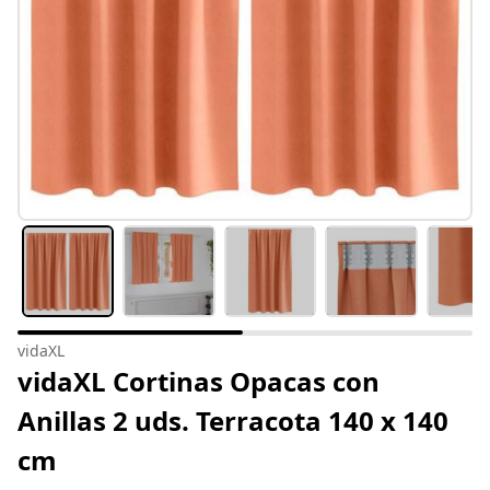
vidaXL
vidaXL Cortinas Opacas con
Anillas 2 uds. Terracota 140 x 140
cm