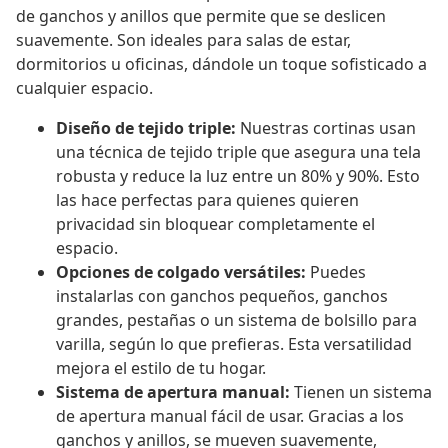
de ganchos y anillos que permite que se deslicen
suavemente. Son ideales para salas de estar,
dormitorios u oficinas, dándole un toque sofisticado a
cualquier espacio.
Diseño de tejido triple:
Nuestras cortinas usan
una técnica de tejido triple que asegura una tela
robusta y reduce la luz entre un 80% y 90%. Esto
las hace perfectas para quienes quieren
privacidad sin bloquear completamente el
espacio.
Opciones de colgado versátiles:
Puedes
instalarlas con ganchos pequeños, ganchos
grandes, pestañas o un sistema de bolsillo para
varilla, según lo que prefieras. Esta versatilidad
mejora el estilo de tu hogar.
Sistema de apertura manual:
Tienen un sistema
de apertura manual fácil de usar. Gracias a los
ganchos y anillos, se mueven suavemente,