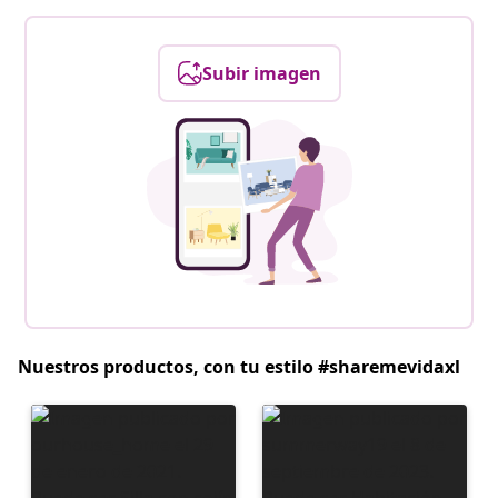
Subir imagen
Nuestros productos, con tu estilo #sharemevidaxl