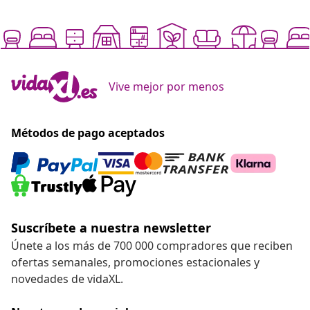
Vive mejor por menos
Métodos de pago aceptados
Suscríbete a nuestra newsletter
Únete a los más de 700 000 compradores que reciben
ofertas semanales, promociones estacionales y
novedades de vidaXL.