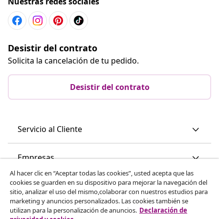
Nuestras redes sociales
Desistir del contrato
Solicita la cancelación de tu pedido.
Desistir del contrato
Servicio al Cliente
Empresas
Al hacer clic en “Aceptar todas las cookies”, usted acepta que las
cookies se guarden en su dispositivo para mejorar la navegación del
vidaXL
sitio, analizar el uso del mismo,colaborar con nuestros estudios para
marketing y anuncios personalizados. Las cookies también se
utilizan para la personalización de anuncios.
Declaración de
Descubre mas