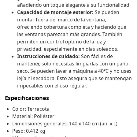
añadiendo un toque elegante a su funcionalidad.
Capacidad de montaje exterior:
Se pueden
montar fuera del marco de la ventana,
ofreciendo cobertura completa y haciendo que
las ventanas parezcan más grandes. También
permiten un control óptimo de la luz y
privacidad, especialmente en días soleados.
Instrucciones de cuidado:
Son fáciles de
mantener, solo necesitas limpiarlas con un paño
seco. Se pueden lavar a máquina a 40℃ y no uses
lejía ni secadora. Esto asegura que se mantengan
impecables con el uso regular.
Especificaciones
Color: Terracota
Material: Poliéster
Dimensiones generales: 140 x 140 cm (an. x L)
Peso: 0,412 kg