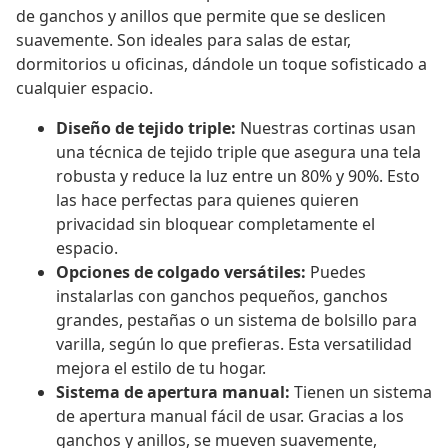
de ganchos y anillos que permite que se deslicen
suavemente. Son ideales para salas de estar,
dormitorios u oficinas, dándole un toque sofisticado a
cualquier espacio.
Diseño de tejido triple:
Nuestras cortinas usan
una técnica de tejido triple que asegura una tela
robusta y reduce la luz entre un 80% y 90%. Esto
las hace perfectas para quienes quieren
privacidad sin bloquear completamente el
espacio.
Opciones de colgado versátiles:
Puedes
instalarlas con ganchos pequeños, ganchos
grandes, pestañas o un sistema de bolsillo para
varilla, según lo que prefieras. Esta versatilidad
mejora el estilo de tu hogar.
Sistema de apertura manual:
Tienen un sistema
de apertura manual fácil de usar. Gracias a los
ganchos y anillos, se mueven suavemente,