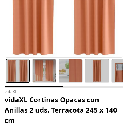
vidaXL
vidaXL Cortinas Opacas con
Anillas 2 uds. Terracota 245 x 140
cm