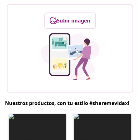
Subir imagen
Nuestros productos, con tu estilo #sharemevidaxl