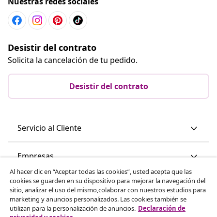
Nuestras redes sociales
Desistir del contrato
Solicita la cancelación de tu pedido.
Desistir del contrato
Servicio al Cliente
Empresas
Al hacer clic en “Aceptar todas las cookies”, usted acepta que las
cookies se guarden en su dispositivo para mejorar la navegación del
vidaXL
sitio, analizar el uso del mismo,colaborar con nuestros estudios para
marketing y anuncios personalizados. Las cookies también se
utilizan para la personalización de anuncios.
Declaración de
Descubre mas