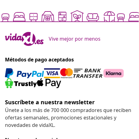
Vive mejor por menos
Métodos de pago aceptados
Suscríbete a nuestra newsletter
Únete a los más de 700 000 compradores que reciben
ofertas semanales, promociones estacionales y
novedades de vidaXL.