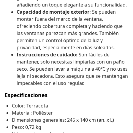
añadiendo un toque elegante a su funcionalidad.
Capacidad de montaje exterior:
Se pueden
montar fuera del marco de la ventana,
ofreciendo cobertura completa y haciendo que
las ventanas parezcan más grandes. También
permiten un control óptimo de la luz y
privacidad, especialmente en días soleados.
Instrucciones de cuidado:
Son fáciles de
mantener, solo necesitas limpiarlas con un paño
seco. Se pueden lavar a máquina a 40℃ y no uses
lejía ni secadora. Esto asegura que se mantengan
impecables con el uso regular.
Especificaciones
Color: Terracota
Material: Poliéster
Dimensiones generales: 245 x 140 cm (an. x L)
Peso: 0,72 kg