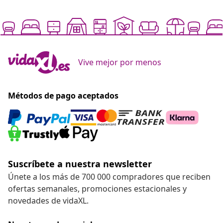
Vive mejor por menos
Métodos de pago aceptados
Suscríbete a nuestra newsletter
Únete a los más de 700 000 compradores que reciben
ofertas semanales, promociones estacionales y
novedades de vidaXL.