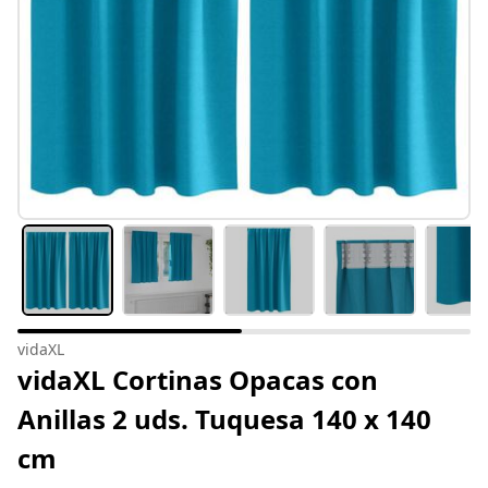
vidaXL
vidaXL Cortinas Opacas con
Anillas 2 uds. Tuquesa 140 x 140
cm