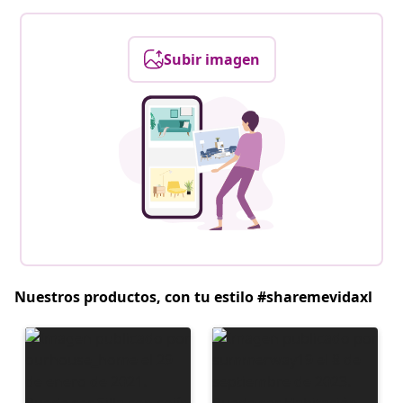
Subir imagen
Nuestros productos, con tu estilo #sharemevidaxl