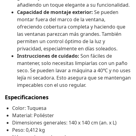
añadiendo un toque elegante a su funcionalidad.
Capacidad de montaje exterior:
Se pueden
montar fuera del marco de la ventana,
ofreciendo cobertura completa y haciendo que
las ventanas parezcan más grandes. También
permiten un control óptimo de la luz y
privacidad, especialmente en días soleados.
Instrucciones de cuidado:
Son fáciles de
mantener, solo necesitas limpiarlas con un paño
seco. Se pueden lavar a máquina a 40℃ y no uses
lejía ni secadora. Esto asegura que se mantengan
impecables con el uso regular.
Especificaciones
Color: Tuquesa
Material: Poliéster
Dimensiones generales: 140 x 140 cm (an. x L)
Peso: 0,412 kg