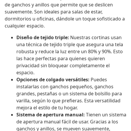
de ganchos y anillos que permite que se deslicen
suavemente. Son ideales para salas de estar,
dormitorios u oficinas, dándole un toque sofisticado a
cualquier espacio.
Diseño de tejido triple:
Nuestras cortinas usan
una técnica de tejido triple que asegura una tela
robusta y reduce la luz entre un 80% y 90%. Esto
las hace perfectas para quienes quieren
privacidad sin bloquear completamente el
espacio.
Opciones de colgado versátiles:
Puedes
instalarlas con ganchos pequeños, ganchos
grandes, pestañas o un sistema de bolsillo para
varilla, según lo que prefieras. Esta versatilidad
mejora el estilo de tu hogar.
Sistema de apertura manual:
Tienen un sistema
de apertura manual fácil de usar. Gracias a los
ganchos y anillos, se mueven suavemente,