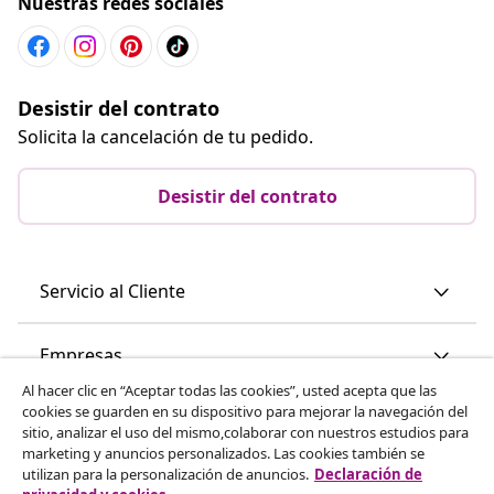
Nuestras redes sociales
Desistir del contrato
Solicita la cancelación de tu pedido.
Desistir del contrato
Servicio al Cliente
Empresas
Al hacer clic en “Aceptar todas las cookies”, usted acepta que las
cookies se guarden en su dispositivo para mejorar la navegación del
vidaXL
sitio, analizar el uso del mismo,colaborar con nuestros estudios para
marketing y anuncios personalizados. Las cookies también se
utilizan para la personalización de anuncios.
Declaración de
Descubre mas