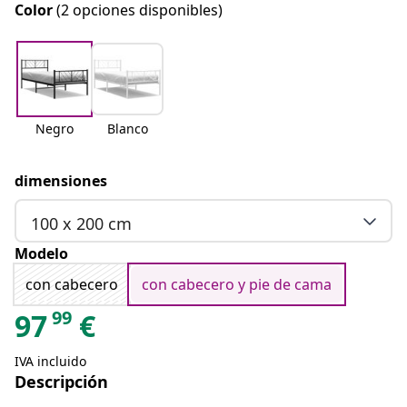
Color
(2 opciones disponibles)
Negro
Blanco
dimensiones
100 x 200 cm
Modelo
con cabecero
con cabecero y pie de cama
99
97
€
IVA incluido
Descripción