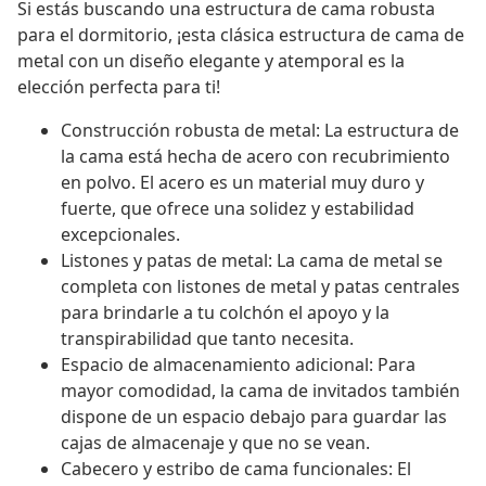
Si estás buscando una estructura de cama robusta
para el dormitorio, ¡esta clásica estructura de cama de
metal con un diseño elegante y atemporal es la
elección perfecta para ti!
Construcción robusta de metal: La estructura de
la cama está hecha de acero con recubrimiento
en polvo. El acero es un material muy duro y
fuerte, que ofrece una solidez y estabilidad
excepcionales.
Listones y patas de metal: La cama de metal se
completa con listones de metal y patas centrales
para brindarle a tu colchón el apoyo y la
transpirabilidad que tanto necesita.
Espacio de almacenamiento adicional: Para
mayor comodidad, la cama de invitados también
dispone de un espacio debajo para guardar las
cajas de almacenaje y que no se vean.
Cabecero y estribo de cama funcionales: El