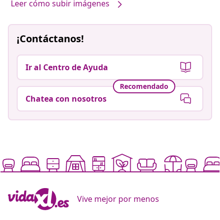
Leer cómo subir imágenes
¡Contáctanos!
Ir al Centro de Ayuda
Recomendado
Chatea con nosotros
Vive mejor por menos