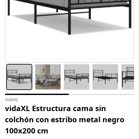
vidaXL
vidaXL Estructura cama sin
colchón con estribo metal negro
100x200 cm