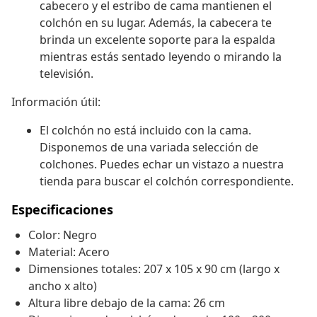
cabecero y el estribo de cama mantienen el
colchón en su lugar. Además, la cabecera te
brinda un excelente soporte para la espalda
mientras estás sentado leyendo o mirando la
televisión.
Información útil:
El colchón no está incluido con la cama.
Disponemos de una variada selección de
colchones. Puedes echar un vistazo a nuestra
tienda para buscar el colchón correspondiente.
Especificaciones
Color: Negro
Material: Acero
Dimensiones totales: 207 x 105 x 90 cm (largo x
ancho x alto)
Altura libre debajo de la cama: 26 cm