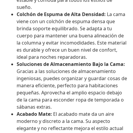
estable y cómoda para todos los estilos de
sueño.
Colchón de Espuma de Alta Densidad:
La cama
viene con un colchón de espuma densa que
brinda soporte equilibrado. Se adapta a tu
cuerpo para mantener una buena alineación de
la columna y evitar incomodidades. Este material
es durable y ofrece un buen nivel de confort,
ideal para noches reparadoras.
Soluciones de Almacenamiento Bajo la Cama:
Gracias a las soluciones de almacenamiento
ingeniosas, puedes organizar y guardar cosas de
manera eficiente, perfecto para habitaciones
pequeñas. Aprovecha el amplio espacio debajo
de la cama para esconder ropa de temporada o
sábanas extras.
Acabado Mate:
El acabado mate da un aire
moderno y discreto a la cama. Su aspecto
elegante y no reflectante mejora el estilo actual