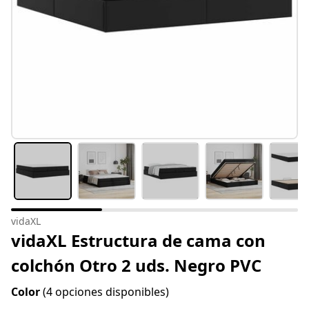
vidaXL
vidaXL Estructura de cama con
colchón Otro 2 uds. Negro PVC
Color
(4 opciones disponibles)