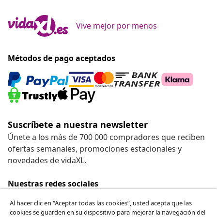
Vive mejor por menos
Métodos de pago aceptados
Suscríbete a nuestra newsletter
Únete a los más de 700 000 compradores que reciben
ofertas semanales, promociones estacionales y
novedades de vidaXL.
Nuestras redes sociales
Al hacer clic en “Aceptar todas las cookies”, usted acepta que las
cookies se guarden en su dispositivo para mejorar la navegación del