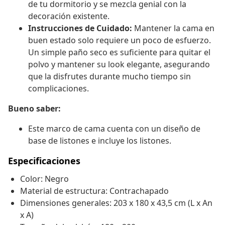
de tu dormitorio y se mezcla genial con la
decoración existente.
Instrucciones de Cuidado:
Mantener la cama en
buen estado solo requiere un poco de esfuerzo.
Un simple paño seco es suficiente para quitar el
polvo y mantener su look elegante, asegurando
que la disfrutes durante mucho tiempo sin
complicaciones.
Bueno saber:
Este marco de cama cuenta con un diseño de
base de listones e incluye los listones.
Especificaciones
Color: Negro
Material de estructura: Contrachapado
Dimensiones generales: 203 x 180 x 43,5 cm (L x An
x A)