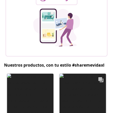
Nuestros productos, con tu estilo #sharemevidaxl