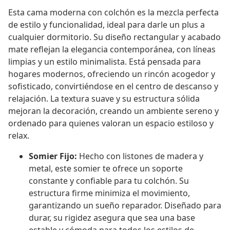
Esta cama moderna con colchón es la mezcla perfecta
de estilo y funcionalidad, ideal para darle un plus a
cualquier dormitorio. Su diseño rectangular y acabado
mate reflejan la elegancia contemporánea, con líneas
limpias y un estilo minimalista. Está pensada para
hogares modernos, ofreciendo un rincón acogedor y
sofisticado, convirtiéndose en el centro de descanso y
relajación. La textura suave y su estructura sólida
mejoran la decoración, creando un ambiente sereno y
ordenado para quienes valoran un espacio estiloso y
relax.
Somier Fijo:
Hecho con listones de madera y
metal, este somier te ofrece un soporte
constante y confiable para tu colchón. Su
estructura firme minimiza el movimiento,
garantizando un sueño reparador. Diseñado para
durar, su rigidez asegura que sea una base