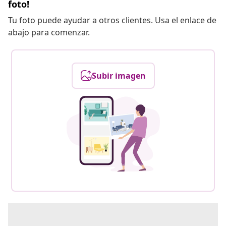
foto!
Tu foto puede ayudar a otros clientes. Usa el enlace de
abajo para comenzar.
Subir imagen