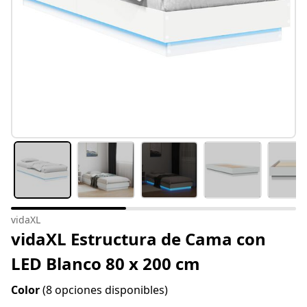
vidaXL
vidaXL Estructura de Cama con
LED Blanco 80 x 200 cm
Color
(8 opciones disponibles)