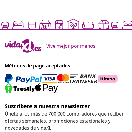
Vive mejor por menos
Métodos de pago aceptados
Suscríbete a nuestra newsletter
Únete a los más de 700 000 compradores que reciben
ofertas semanales, promociones estacionales y
novedades de vidaXL.