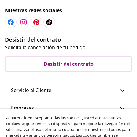
Nuestras redes sociales
Desistir del contrato
Solicita la cancelación de tu pedido.
Desistir del contrato
Servicio al Cliente
Empresas
Al hacer clic en “Aceptar todas las cookies”, usted acepta que las
cookies se guarden en su dispositivo para mejorar la navegación del
vidaXL
sitio, analizar el uso del mismo,colaborar con nuestros estudios para
marketing y anuncios personalizados. Las cookies también se