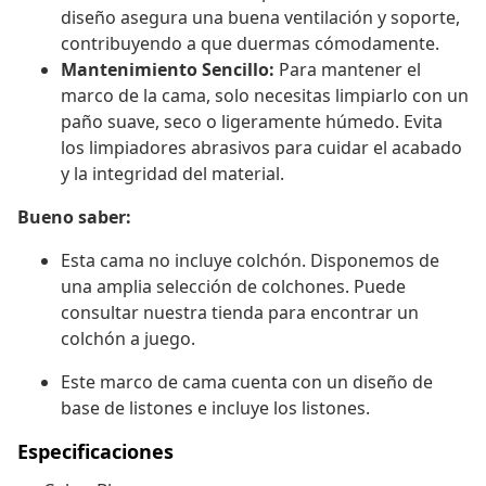
diseño asegura una buena ventilación y soporte,
contribuyendo a que duermas cómodamente.
Mantenimiento Sencillo:
Para mantener el
marco de la cama, solo necesitas limpiarlo con un
paño suave, seco o ligeramente húmedo. Evita
los limpiadores abrasivos para cuidar el acabado
y la integridad del material.
Bueno saber:
Esta cama no incluye colchón. Disponemos de
una amplia selección de colchones. Puede
consultar nuestra tienda para encontrar un
colchón a juego.
Este marco de cama cuenta con un diseño de
base de listones e incluye los listones.
Especificaciones