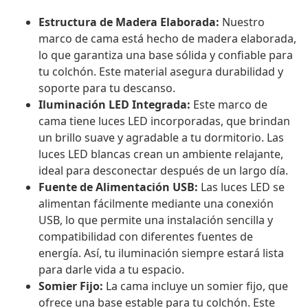
Estructura de Madera Elaborada:
Nuestro
marco de cama está hecho de madera elaborada,
lo que garantiza una base sólida y confiable para
tu colchón. Este material asegura durabilidad y
soporte para tu descanso.
Iluminación LED Integrada:
Este marco de
cama tiene luces LED incorporadas, que brindan
un brillo suave y agradable a tu dormitorio. Las
luces LED blancas crean un ambiente relajante,
ideal para desconectar después de un largo día.
Fuente de Alimentación USB:
Las luces LED se
alimentan fácilmente mediante una conexión
USB, lo que permite una instalación sencilla y
compatibilidad con diferentes fuentes de
energía. Así, tu iluminación siempre estará lista
para darle vida a tu espacio.
Somier Fijo:
La cama incluye un somier fijo, que
ofrece una base estable para tu colchón. Este