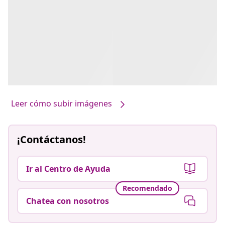
Leer cómo subir imágenes
¡Contáctanos!
Ir al Centro de Ayuda
Recomendado
Chatea con nosotros