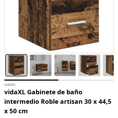
vidaXL
vidaXL Gabinete de baño
intermedio Roble artisan 30 x 44,5
x 50 cm