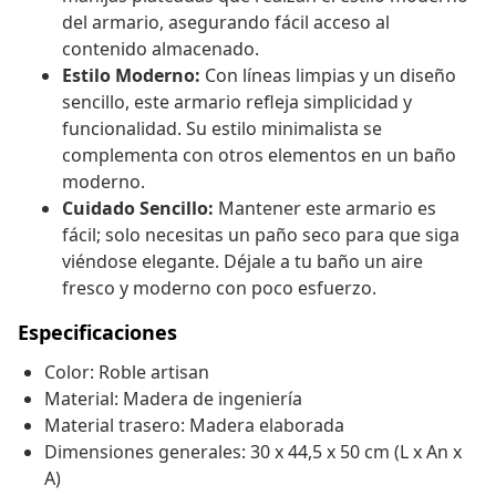
del armario, asegurando fácil acceso al
contenido almacenado.
Estilo Moderno:
Con líneas limpias y un diseño
sencillo, este armario refleja simplicidad y
funcionalidad. Su estilo minimalista se
complementa con otros elementos en un baño
moderno.
Cuidado Sencillo:
Mantener este armario es
fácil; solo necesitas un paño seco para que siga
viéndose elegante. Déjale a tu baño un aire
fresco y moderno con poco esfuerzo.
Especificaciones
Color: Roble artisan
Material: Madera de ingeniería
Material trasero: Madera elaborada
Dimensiones generales: 30 x 44,5 x 50 cm (L x An x
A)