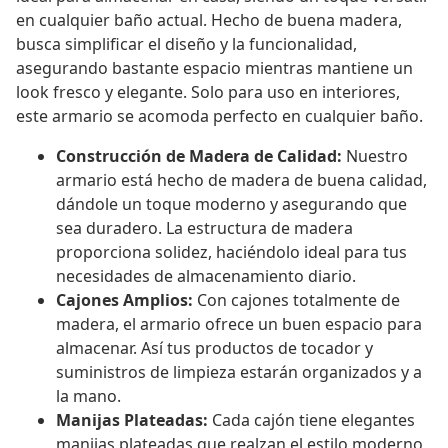
en cualquier baño actual. Hecho de buena madera,
busca simplificar el diseño y la funcionalidad,
asegurando bastante espacio mientras mantiene un
look fresco y elegante. Solo para uso en interiores,
este armario se acomoda perfecto en cualquier baño.
Construcción de Madera de Calidad:
Nuestro
armario está hecho de madera de buena calidad,
dándole un toque moderno y asegurando que
sea duradero. La estructura de madera
proporciona solidez, haciéndolo ideal para tus
necesidades de almacenamiento diario.
Cajones Amplios:
Con cajones totalmente de
madera, el armario ofrece un buen espacio para
almacenar. Así tus productos de tocador y
suministros de limpieza estarán organizados y a
la mano.
Manijas Plateadas:
Cada cajón tiene elegantes
manijas plateadas que realzan el estilo moderno