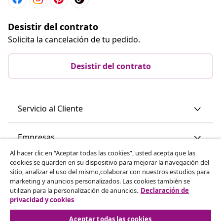
Desistir del contrato
Solicita la cancelación de tu pedido.
Desistir del contrato
Servicio al Cliente
Empresas
Al hacer clic en “Aceptar todas las cookies”, usted acepta que las
cookies se guarden en su dispositivo para mejorar la navegación del
vidaXL
sitio, analizar el uso del mismo,colaborar con nuestros estudios para
marketing y anuncios personalizados. Las cookies también se
utilizan para la personalización de anuncios.
Declaración de
Descubre mas
privacidad y cookies
Aceptar todas las cookies