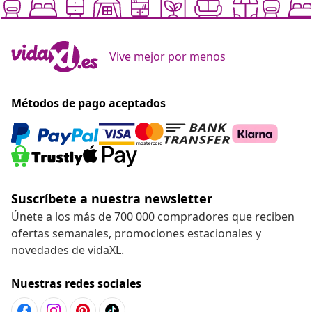
Vive mejor por menos
Métodos de pago aceptados
Suscríbete a nuestra newsletter
Únete a los más de 700 000 compradores que reciben
ofertas semanales, promociones estacionales y
novedades de vidaXL.
Nuestras redes sociales