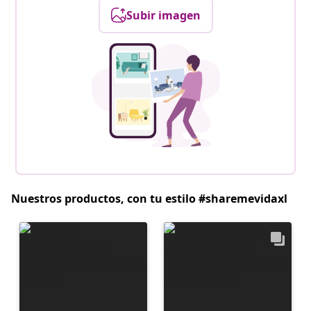
Subir imagen
Nuestros productos, con tu estilo #sharemevidaxl