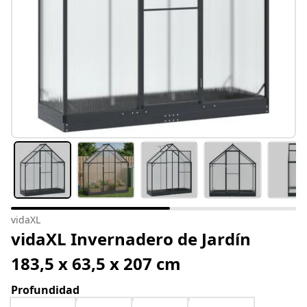
vidaXL
vidaXL Invernadero de Jardín
183,5 x 63,5 x 207 cm
Profundidad