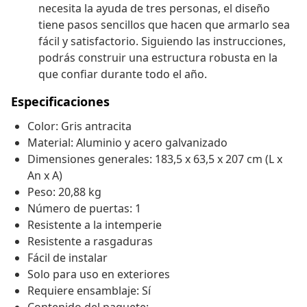
necesita la ayuda de tres personas, el diseño
tiene pasos sencillos que hacen que armarlo sea
fácil y satisfactorio. Siguiendo las instrucciones,
podrás construir una estructura robusta en la
que confiar durante todo el año.
Especificaciones
Color: Gris antracita
Material: Aluminio y acero galvanizado
Dimensiones generales: 183,5 x 63,5 x 207 cm (L x
An x A)
Peso: 20,88 kg
Número de puertas: 1
Resistente a la intemperie
Resistente a rasgaduras
Fácil de instalar
Solo para uso en exteriores
Requiere ensamblaje: Sí