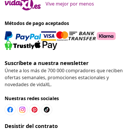
Vive mejor por menos
Métodos de pago aceptados
Suscríbete a nuestra newsletter
Únete a los más de 700 000 compradores que reciben
ofertas semanales, promociones estacionales y
novedades de vidaXL.
Nuestras redes sociales
Desistir del contrato