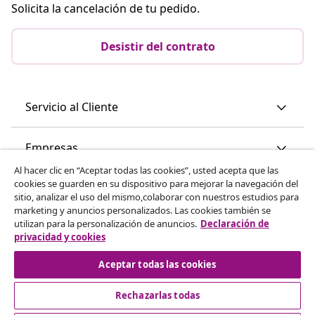
Solicita la cancelación de tu pedido.
Desistir del contrato
Servicio al Cliente
Empresas
Al hacer clic en “Aceptar todas las cookies”, usted acepta que las
cookies se guarden en su dispositivo para mejorar la navegación del
vidaXL
sitio, analizar el uso del mismo,colaborar con nuestros estudios para
marketing y anuncios personalizados. Las cookies también se
utilizan para la personalización de anuncios.
Declaración de
Descubre mas
privacidad y cookies
Aceptar todas las cookies
Rechazarlas todas