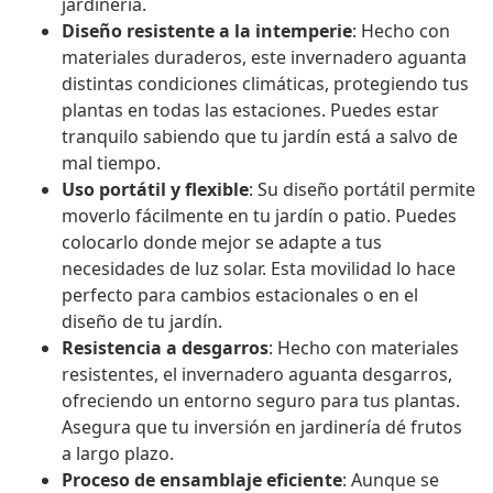
jardinería.
Diseño resistente a la intemperie
: Hecho con
materiales duraderos, este invernadero aguanta
distintas condiciones climáticas, protegiendo tus
plantas en todas las estaciones. Puedes estar
tranquilo sabiendo que tu jardín está a salvo de
mal tiempo.
Uso portátil y flexible
: Su diseño portátil permite
moverlo fácilmente en tu jardín o patio. Puedes
colocarlo donde mejor se adapte a tus
necesidades de luz solar. Esta movilidad lo hace
perfecto para cambios estacionales o en el
diseño de tu jardín.
Resistencia a desgarros
: Hecho con materiales
resistentes, el invernadero aguanta desgarros,
ofreciendo un entorno seguro para tus plantas.
Asegura que tu inversión en jardinería dé frutos
a largo plazo.
Proceso de ensamblaje eficiente
: Aunque se