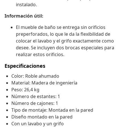
instalado.
Información útil:
El mueble de baño se entrega sin orificios
preperforados, lo que le da la flexibilidad de
colocar el lavabo y el grifo exactamente como
desee. Se incluyen dos brocas especiales para
realizar estos orificios.
Especificaciones
Color: Roble ahumado
Material: Madera de ingeniería
Peso: 26,4 kg
Número de estantes: 1
Número de cajones: 1
Tipo de montaje: Montada en la pared
Diseño montado en la pared
Con un lavabo y un grifo