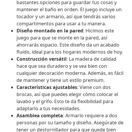
bastantes opciones para guardar tus cosas y
mantener el baño en orden. El juego incluye un
tocador y un armario, así que tendrás varios
compartimentos para usar a tu manera.
Diseño montado en la pared
: Hicimos este
juego para que se monte en la pared, así
ahorrarás espacio. Este diseño da un acabado
fluido, ideal para los hogares modernos de hoy.
Construcción versátil
: La madera de calidad
hace que sea duradero y se vea bien con
cualquier decoración moderna. Además, es fácil
de mantener y tiene un estilo premium.
Características ajustables
: Viene con dos
brocas, así que puedes elegir cómo colocar el
lavabo y el grifo. Esto te da flexibilidad para
adaptarlo a tus necesidades.
Asamblea completa
: Armarlo requiere a dos
personas por su tamaño y diseño. Asegúrate de
tener un destornillador para que quede bien