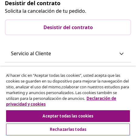
Desistir del contrato
Solicita la cancelación de tu pedido.
Desistir del contrato
Servicio al Cliente
Empresas
Al hacer clic en “Aceptar todas las cookies”, usted acepta que las
cookies se guarden en su dispositivo para mejorar la navegación del
sitio, analizar el uso del mismo,colaborar con nuestros estudios para
vidaXL
marketing y anuncios personalizados. Las cookies también se
utilizan para la personalización de anuncios.
Declaración de
privacidad y cookies
Descubre mas
Aceptar todas las cookies
Rechazarlas todas