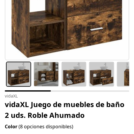
vidaXL
vidaXL Juego de muebles de baño
2 uds. Roble Ahumado
Color
(8 opciones disponibles)