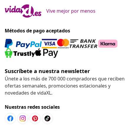
Vive mejor por menos
Métodos de pago aceptados
Suscríbete a nuestra newsletter
Únete a los más de 700 000 compradores que reciben
ofertas semanales, promociones estacionales y
novedades de vidaXL.
Nuestras redes sociales