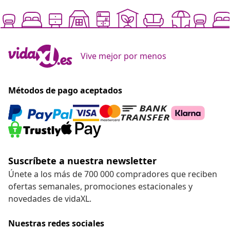
Vive mejor por menos
Métodos de pago aceptados
Suscríbete a nuestra newsletter
Únete a los más de 700 000 compradores que reciben
ofertas semanales, promociones estacionales y
novedades de vidaXL.
Nuestras redes sociales