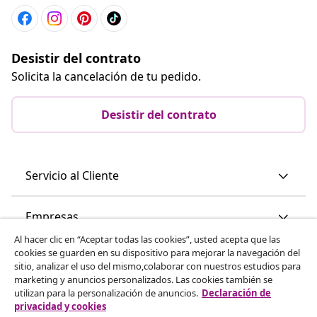
Desistir del contrato
Solicita la cancelación de tu pedido.
Desistir del contrato
Servicio al Cliente
Empresas
Al hacer clic en “Aceptar todas las cookies”, usted acepta que las
cookies se guarden en su dispositivo para mejorar la navegación del
vidaXL
sitio, analizar el uso del mismo,colaborar con nuestros estudios para
marketing y anuncios personalizados. Las cookies también se
utilizan para la personalización de anuncios.
Declaración de
Descubre mas
privacidad y cookies