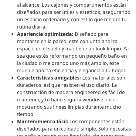
al alcance. Los cajones y compartimentos están
diseñados para ser útiles y estéticos, asegurando
un espacio ordenado y con estilo que mejora tu
rutina diaria.
Apariencia optimizada:
Diseñado para
montarse en la pared, este conjunto ahorra
espacio en el suelo y mantiene un look limpio. Ya
sea que estés reformando un pequeño baño en
la ciudad o mejorando uno más amplio, este
mueble aporta eficiencia y elegancia a tu hogar.
Características amigables:
Los materiales son
duraderos, así que resisten el uso diario. La
construcción de madera engineered es fácil de
mantener, y tu baño seguirá viéndose bien,
mostrando sus líneas limpias durante mucho
tiempo.
Mantenimiento fácil:
Los componentes están
diseñados para un cuidado simple. Solo necesitas