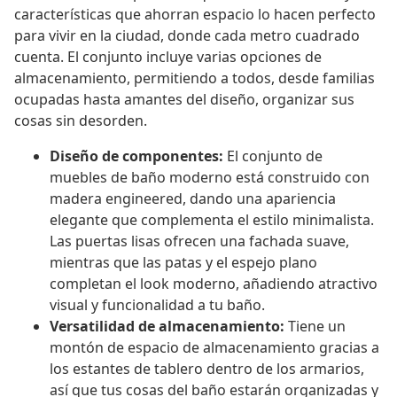
características que ahorran espacio lo hacen perfecto
para vivir en la ciudad, donde cada metro cuadrado
cuenta. El conjunto incluye varias opciones de
almacenamiento, permitiendo a todos, desde familias
ocupadas hasta amantes del diseño, organizar sus
cosas sin desorden.
Diseño de componentes:
El conjunto de
muebles de baño moderno está construido con
madera engineered, dando una apariencia
elegante que complementa el estilo minimalista.
Las puertas lisas ofrecen una fachada suave,
mientras que las patas y el espejo plano
completan el look moderno, añadiendo atractivo
visual y funcionalidad a tu baño.
Versatilidad de almacenamiento:
Tiene un
montón de espacio de almacenamiento gracias a
los estantes de tablero dentro de los armarios,
así que tus cosas del baño estarán organizadas y