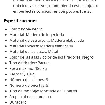
un paño húmedo para limpiarlo, sin productos
químicos agresivos, manteniendo este conjunto
en perfectas condiciones con poco esfuerzo.
Especificaciones
Color: Roble negro
Material: Madera de ingeniería
Material de estructura: Madera elaborada
Material trasero: Madera elaborada
Material de las patas: Metal
Color de las asas / color de los tiradores: Negro
Tipo de tirador: Barras
Peso máximo: 180 kg
Peso: 61,18 kg
Número de cajones: 3
Número de puertas: 5
Tipo de montaje: Montada en la pared
Amplio almacenamiento
Duradero