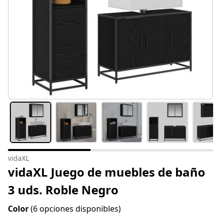
vidaXL
vidaXL Juego de muebles de baño
3 uds. Roble Negro
Color
(6 opciones disponibles)