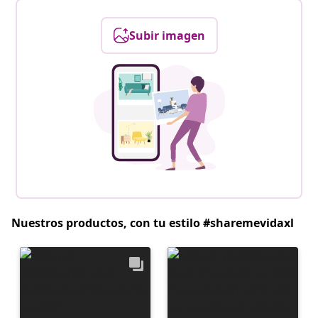
Subir imagen
Nuestros productos, con tu estilo #sharemevidaxl