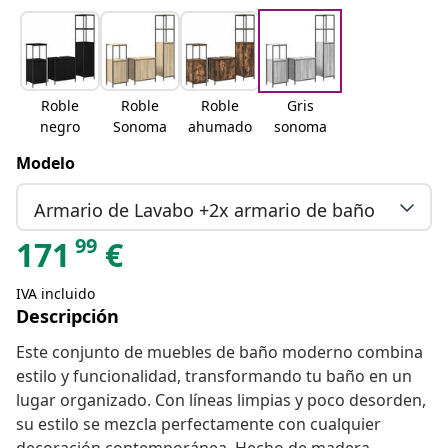
Roble
Roble
Roble
Gris
negro
Sonoma
ahumado
sonoma
Modelo
Armario de Lavabo +2x armario de baño
99
171
€
IVA incluido
Descripción
Este conjunto de muebles de baño moderno combina
estilo y funcionalidad, transformando tu baño en un
lugar organizado. Con líneas limpias y poco desorden,
su estilo se mezcla perfectamente con cualquier