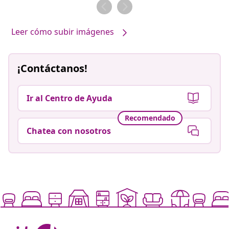
por
por
Leer cómo subir imágenes
¡Contáctanos!
Ir al Centro de Ayuda
Recomendado
Chatea con nosotros