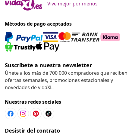
Vive mejor por menos
Métodos de pago aceptados
Suscríbete a nuestra newsletter
Únete a los más de 700 000 compradores que reciben
ofertas semanales, promociones estacionales y
novedades de vidaXL.
Nuestras redes sociales
Desistir del contrato