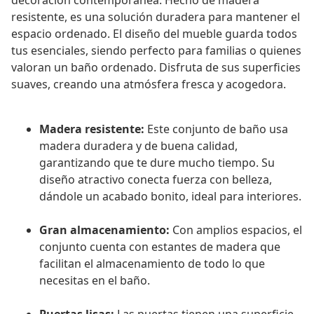
decoración contemporánea. Hecho de madera
resistente, es una solución duradera para mantener el
espacio ordenado. El diseño del mueble guarda todos
tus esenciales, siendo perfecto para familias o quienes
valoran un baño ordenado. Disfruta de sus superficies
suaves, creando una atmósfera fresca y acogedora.
Madera resistente:
Este conjunto de baño usa
madera duradera y de buena calidad,
garantizando que te dure mucho tiempo. Su
diseño atractivo conecta fuerza con belleza,
dándole un acabado bonito, ideal para interiores.
Gran almacenamiento:
Con amplios espacios, el
conjunto cuenta con estantes de madera que
facilitan el almacenamiento de todo lo que
necesitas en el baño.