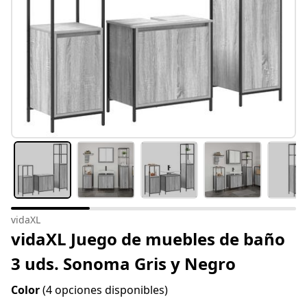
vidaXL
vidaXL Juego de muebles de baño
3 uds. Sonoma Gris y Negro
Color
(4 opciones disponibles)