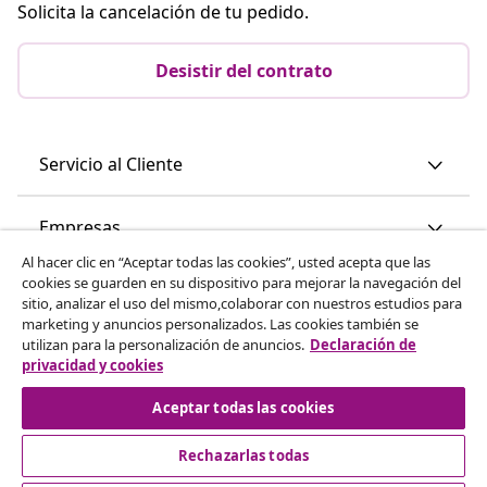
Solicita la cancelación de tu pedido.
Desistir del contrato
Servicio al Cliente
Empresas
Al hacer clic en “Aceptar todas las cookies”, usted acepta que las
cookies se guarden en su dispositivo para mejorar la navegación del
vidaXL
sitio, analizar el uso del mismo,colaborar con nuestros estudios para
marketing y anuncios personalizados. Las cookies también se
utilizan para la personalización de anuncios.
Declaración de
Descubre mas
privacidad y cookies
Aceptar todas las cookies
Rechazarlas todas