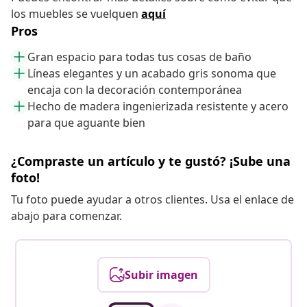
los muebles se vuelquen
aquí
Pros
Gran espacio para todas tus cosas de baño
Líneas elegantes y un acabado gris sonoma que
encaja con la decoración contemporánea
Hecho de madera ingenierizada resistente y acero
para que aguante bien
¿Compraste un artículo y te gustó? ¡Sube una
foto!
Tu foto puede ayudar a otros clientes. Usa el enlace de
abajo para comenzar.
Subir imagen