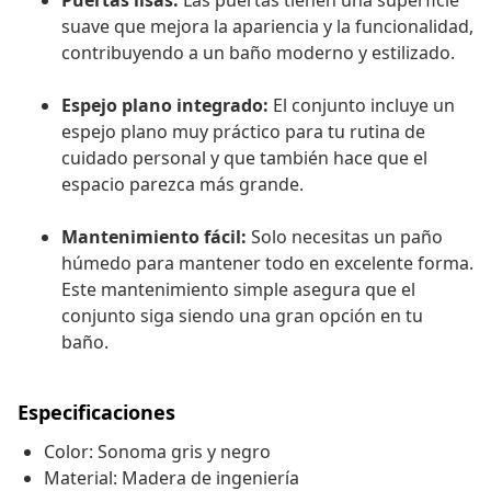
Puertas lisas:
Las puertas tienen una superficie
suave que mejora la apariencia y la funcionalidad,
contribuyendo a un baño moderno y estilizado.
Espejo plano integrado:
El conjunto incluye un
espejo plano muy práctico para tu rutina de
cuidado personal y que también hace que el
espacio parezca más grande.
Mantenimiento fácil:
Solo necesitas un paño
húmedo para mantener todo en excelente forma.
Este mantenimiento simple asegura que el
conjunto siga siendo una gran opción en tu
baño.
Especificaciones
Color: Sonoma gris y negro
Material: Madera de ingeniería