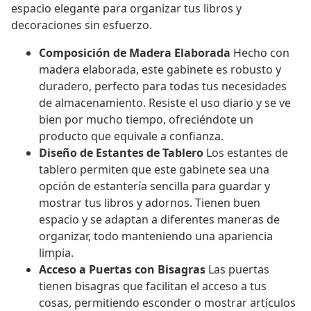
espacio elegante para organizar tus libros y
decoraciones sin esfuerzo.
Composición de Madera Elaborada
Hecho con
madera elaborada, este gabinete es robusto y
duradero, perfecto para todas tus necesidades
de almacenamiento. Resiste el uso diario y se ve
bien por mucho tiempo, ofreciéndote un
producto que equivale a confianza.
Diseño de Estantes de Tablero
Los estantes de
tablero permiten que este gabinete sea una
opción de estantería sencilla para guardar y
mostrar tus libros y adornos. Tienen buen
espacio y se adaptan a diferentes maneras de
organizar, todo manteniendo una apariencia
limpia.
Acceso a Puertas con Bisagras
Las puertas
tienen bisagras que facilitan el acceso a tus
cosas, permitiendo esconder o mostrar artículos