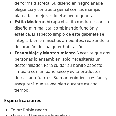
de forma discreta. Su diseño en negro añade
elegancia y contrasta genial con las manijas
plateadas, mejorando el aspecto general.
Estilo Moderno
Atrapa el estilo moderno con su
diseño minimalista, combinando función y
estética. El aspecto limpio de este gabinete se
integra bien en muchos ambientes, realzando la
decoración de cualquier habitación.
Ensamblaje y Mantenimiento
Necesita que dos
personas lo ensamblen, solo necesitarás un
destornillador. Para cuidar su bonito aspecto,
limpialo con un paño seco y evita productos
demasiado fuertes. Su mantenimiento es fácil y
asegurará que se vea bien durante mucho
tiempo.
Especificaciones
Color: Roble negro