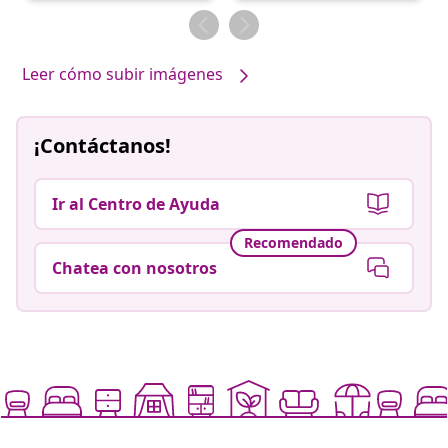
por
por
Leer cómo subir imágenes
¡Contáctanos!
Ir al Centro de Ayuda
Recomendado
Chatea con nosotros