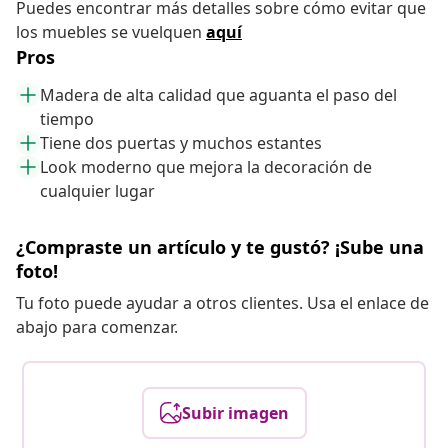
Puedes encontrar más detalles sobre cómo evitar que
los muebles se vuelquen
aquí
Pros
Madera de alta calidad que aguanta el paso del
tiempo
Tiene dos puertas y muchos estantes
Look moderno que mejora la decoración de
cualquier lugar
¿Compraste un artículo y te gustó? ¡Sube una
foto!
Tu foto puede ayudar a otros clientes. Usa el enlace de
abajo para comenzar.
Subir imagen