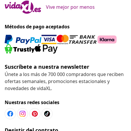
Vive mejor por menos
Métodos de pago aceptados
Suscríbete a nuestra newsletter
Únete a los más de 700 000 compradores que reciben
ofertas semanales, promociones estacionales y
novedades de vidaXL.
Nuestras redes sociales
Desistir del contrato