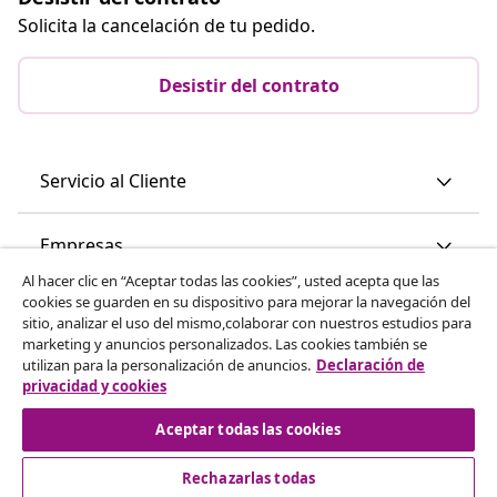
Solicita la cancelación de tu pedido.
Desistir del contrato
Servicio al Cliente
Empresas
Al hacer clic en “Aceptar todas las cookies”, usted acepta que las
cookies se guarden en su dispositivo para mejorar la navegación del
vidaXL
sitio, analizar el uso del mismo,colaborar con nuestros estudios para
marketing y anuncios personalizados. Las cookies también se
utilizan para la personalización de anuncios.
Declaración de
Descubre mas
privacidad y cookies
Aceptar todas las cookies
Rechazarlas todas