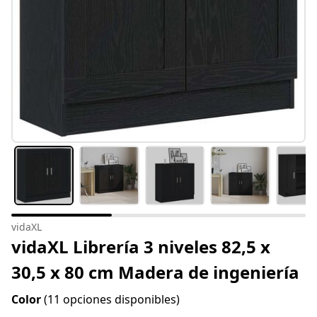
vidaXL
vidaXL Librería 3 niveles 82,5 x
30,5 x 80 cm Madera de ingeniería
Color
(11 opciones disponibles)