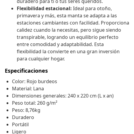
duradero para ti o tus seres queridos.
Flexibilidad estacional:
Ideal para otoño,
primavera y más, esta manta se adapta a las
estaciones cambiantes con facilidad. Proporciona
calidez cuando la necesitas, pero sigue siendo
transpirable, logrando un equilibrio perfecto
entre comodidad y adaptabilidad. Esta
flexibilidad la convierte en una gran inversión
para cualquier hogar.
Especificaciones
Color: Rojo burdeos
Material: Lana
Dimensiones generales: 240 x 220 cm (L x an)
Peso total: 260 g/m²
Peso: 8,76kg
Duradero
Portátil
Ligero