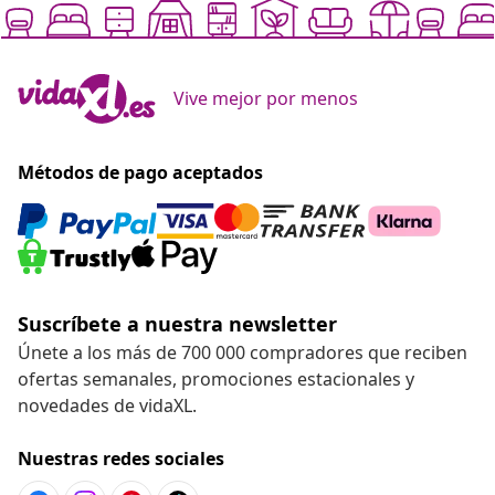
Vive mejor por menos
Métodos de pago aceptados
Suscríbete a nuestra newsletter
Únete a los más de 700 000 compradores que reciben
ofertas semanales, promociones estacionales y
novedades de vidaXL.
Nuestras redes sociales