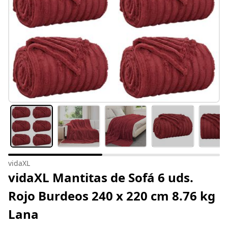
vidaXL
vidaXL Mantitas de Sofá 6 uds.
Rojo Burdeos 240 x 220 cm 8.76 kg
Lana