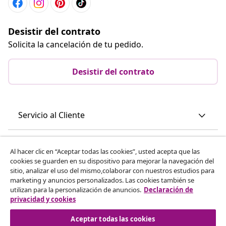
Desistir del contrato
Solicita la cancelación de tu pedido.
Desistir del contrato
Servicio al Cliente
Empresas
Al hacer clic en “Aceptar todas las cookies”, usted acepta que las
cookies se guarden en su dispositivo para mejorar la navegación del
sitio, analizar el uso del mismo,colaborar con nuestros estudios para
vidaXL
marketing y anuncios personalizados. Las cookies también se
utilizan para la personalización de anuncios.
Declaración de
privacidad y cookies
Descubre mas
Aceptar todas las cookies