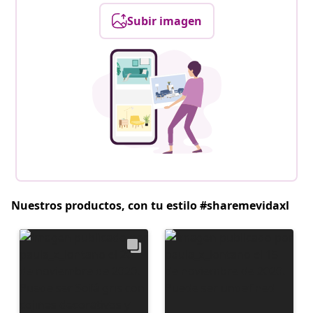
Subir imagen
Nuestros productos, con tu estilo #sharemevidaxl