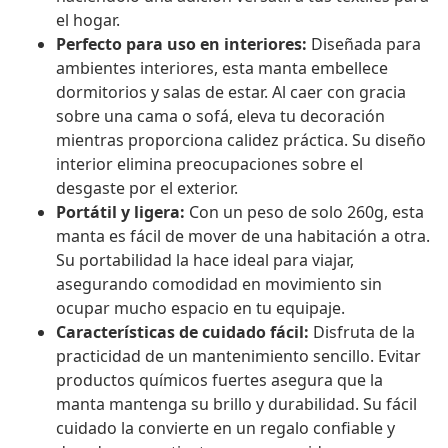
el hogar.
Perfecto para uso en interiores:
Diseñada para
ambientes interiores, esta manta embellece
dormitorios y salas de estar. Al caer con gracia
sobre una cama o sofá, eleva tu decoración
mientras proporciona calidez práctica. Su diseño
interior elimina preocupaciones sobre el
desgaste por el exterior.
Portátil y ligera:
Con un peso de solo 260g, esta
manta es fácil de mover de una habitación a otra.
Su portabilidad la hace ideal para viajar,
asegurando comodidad en movimiento sin
ocupar mucho espacio en tu equipaje.
Características de cuidado fácil:
Disfruta de la
practicidad de un mantenimiento sencillo. Evitar
productos químicos fuertes asegura que la
manta mantenga su brillo y durabilidad. Su fácil
cuidado la convierte en un regalo confiable y