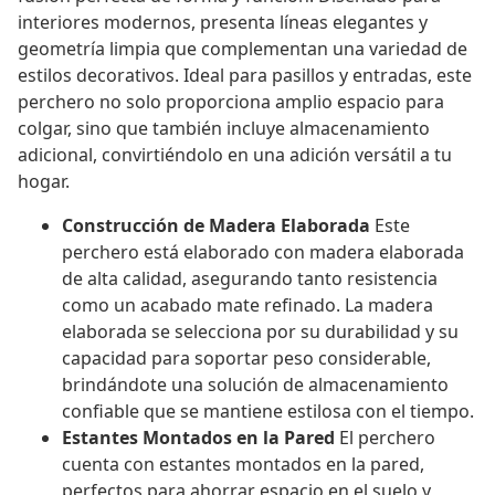
interiores modernos, presenta líneas elegantes y
geometría limpia que complementan una variedad de
estilos decorativos. Ideal para pasillos y entradas, este
perchero no solo proporciona amplio espacio para
colgar, sino que también incluye almacenamiento
adicional, convirtiéndolo en una adición versátil a tu
hogar.
Construcción de Madera Elaborada
Este
perchero está elaborado con madera elaborada
de alta calidad, asegurando tanto resistencia
como un acabado mate refinado. La madera
elaborada se selecciona por su durabilidad y su
capacidad para soportar peso considerable,
brindándote una solución de almacenamiento
confiable que se mantiene estilosa con el tiempo.
Estantes Montados en la Pared
El perchero
cuenta con estantes montados en la pared,
perfectos para ahorrar espacio en el suelo y