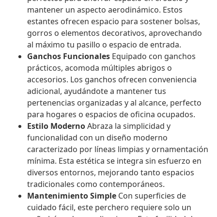
mantener un aspecto aerodinámico. Estos
estantes ofrecen espacio para sostener bolsas,
gorros o elementos decorativos, aprovechando
al máximo tu pasillo o espacio de entrada.
Ganchos Funcionales
Equipado con ganchos
prácticos, acomoda múltiples abrigos o
accesorios. Los ganchos ofrecen conveniencia
adicional, ayudándote a mantener tus
pertenencias organizadas y al alcance, perfecto
para hogares o espacios de oficina ocupados.
Estilo Moderno
Abraza la simplicidad y
funcionalidad con un diseño moderno
caracterizado por líneas limpias y ornamentación
mínima. Esta estética se integra sin esfuerzo en
diversos entornos, mejorando tanto espacios
tradicionales como contemporáneos.
Mantenimiento Simple
Con superficies de
cuidado fácil, este perchero requiere solo un