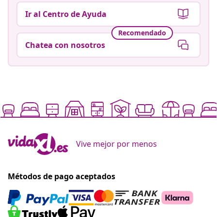
Ir al Centro de Ayuda
Recomendado
Chatea con nosotros
Vive mejor por menos
Métodos de pago aceptados