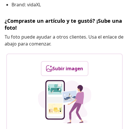
Brand: vidaXL
¿Compraste un artículo y te gustó? ¡Sube una
foto!
Tu foto puede ayudar a otros clientes. Usa el enlace de
abajo para comenzar.
Subir imagen