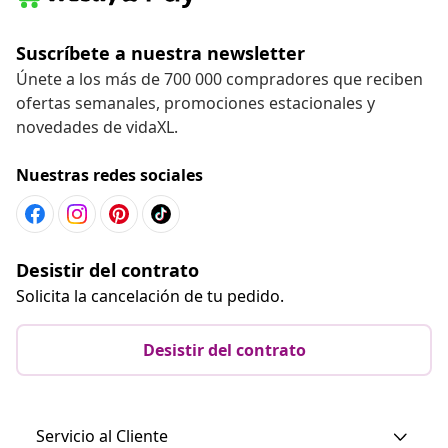
Suscríbete a nuestra newsletter
Únete a los más de 700 000 compradores que reciben
ofertas semanales, promociones estacionales y
novedades de vidaXL.
Nuestras redes sociales
Desistir del contrato
Solicita la cancelación de tu pedido.
Desistir del contrato
Servicio al Cliente