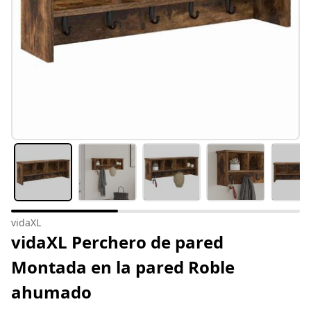
vidaXL
vidaXL Perchero de pared
Montada en la pared Roble
ahumado