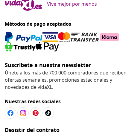
Vive mejor por menos
Métodos de pago aceptados
Suscríbete a nuestra newsletter
Únete a los más de 700 000 compradores que reciben
ofertas semanales, promociones estacionales y
novedades de vidaXL.
Nuestras redes sociales
Desistir del contrato