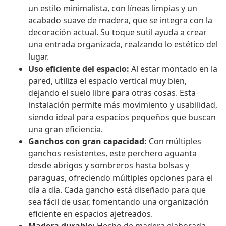
un estilo minimalista, con líneas limpias y un
acabado suave de madera, que se integra con la
decoración actual. Su toque sutil ayuda a crear
una entrada organizada, realzando lo estético del
lugar.
Uso eficiente del espacio:
Al estar montado en la
pared, utiliza el espacio vertical muy bien,
dejando el suelo libre para otras cosas. Esta
instalación permite más movimiento y usabilidad,
siendo ideal para espacios pequeños que buscan
una gran eficiencia.
Ganchos con gran capacidad:
Con múltiples
ganchos resistentes, este perchero aguanta
desde abrigos y sombreros hasta bolsas y
paraguas, ofreciendo múltiples opciones para el
día a día. Cada gancho está diseñado para que
sea fácil de usar, fomentando una organización
eficiente en espacios ajetreados.