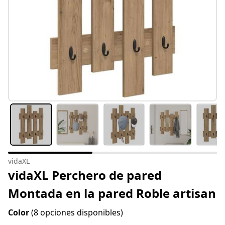
vidaXL
vidaXL Perchero de pared
Montada en la pared Roble artisan
Color
(8 opciones disponibles)