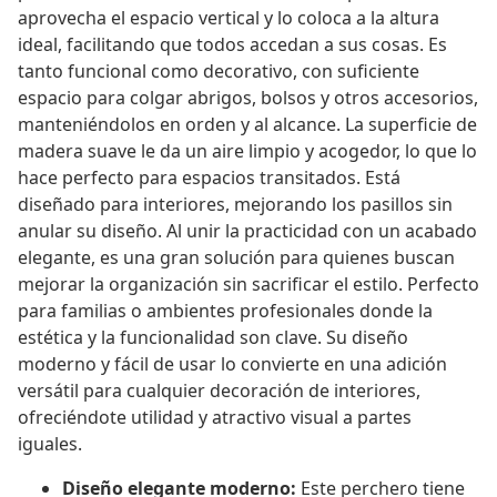
aprovecha el espacio vertical y lo coloca a la altura
ideal, facilitando que todos accedan a sus cosas. Es
tanto funcional como decorativo, con suficiente
espacio para colgar abrigos, bolsos y otros accesorios,
manteniéndolos en orden y al alcance. La superficie de
madera suave le da un aire limpio y acogedor, lo que lo
hace perfecto para espacios transitados. Está
diseñado para interiores, mejorando los pasillos sin
anular su diseño. Al unir la practicidad con un acabado
elegante, es una gran solución para quienes buscan
mejorar la organización sin sacrificar el estilo. Perfecto
para familias o ambientes profesionales donde la
estética y la funcionalidad son clave. Su diseño
moderno y fácil de usar lo convierte en una adición
versátil para cualquier decoración de interiores,
ofreciéndote utilidad y atractivo visual a partes
iguales.
Diseño elegante moderno:
Este perchero tiene