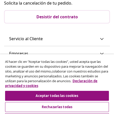
Solicita la cancelación de tu pedido.
Desistir del contrato
Servicio al Cliente
Empresas
Al hacer clic en “Aceptar todas las cookies”, usted acepta que las
cookies se guarden en su dispositivo para mejorar la navegación del
vidaXL
sitio, analizar el uso del mismo,colaborar con nuestros estudios para
marketing y anuncios personalizados. Las cookies también se
utilizan para la personalización de anuncios.
Declaración de
Descubre mas
privacidad y cookies
Aceptar todas las cookies
Rechazarlas todas