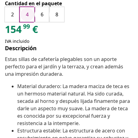
Cantidad en el paquete
2
4
6
8
99
154
€
IVA incluido
Descripción
Estas sillas de cafetería plegables son un aporte
perfecto para el jardín y la terraza, y crean además
una impresión duradera.
Material duradero: La madera maciza de teca es
un hermoso material natural. Ha sido curada,
secada al horno y después lijada finamente para
darle un aspecto muy suave. La madera de teca
es conocida por su excepcional fuerza y
resistencia a la intemperie.
Estructura estable: La estructura de acero con