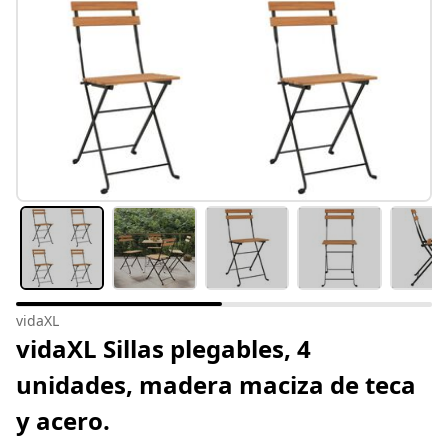
vidaXL
vidaXL Sillas plegables, 4
unidades, madera maciza de teca
y acero.