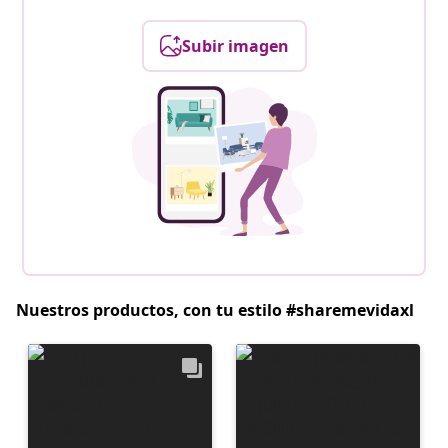
Subir imagen
Nuestros productos, con tu estilo #sharemevidaxl