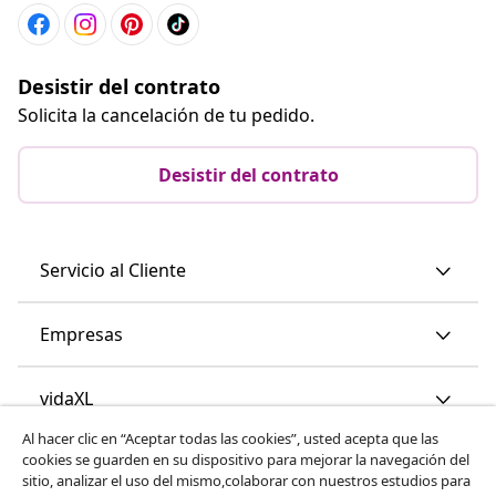
Desistir del contrato
Solicita la cancelación de tu pedido.
Desistir del contrato
Servicio al Cliente
Empresas
vidaXL
Al hacer clic en “Aceptar todas las cookies”, usted acepta que las
cookies se guarden en su dispositivo para mejorar la navegación del
Descubre mas
sitio, analizar el uso del mismo,colaborar con nuestros estudios para