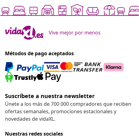
Vive mejor por menos
Métodos de pago aceptados
Suscríbete a nuestra newsletter
Únete a los más de 700 000 compradores que reciben
ofertas semanales, promociones estacionales y
novedades de vidaXL.
Nuestras redes sociales