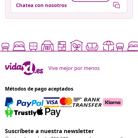
Chatea con nosotros
Vive mejor por menos
Métodos de pago aceptados
Suscríbete a nuestra newsletter