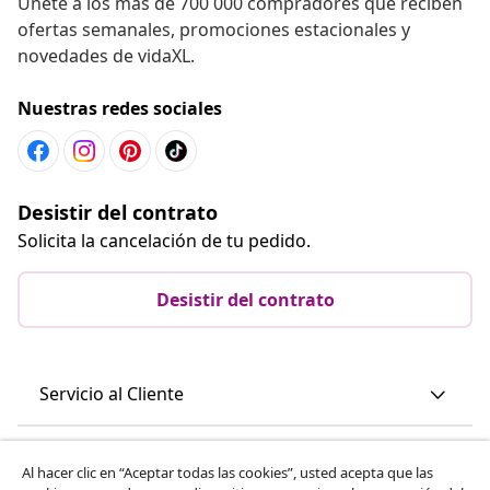
Únete a los más de 700 000 compradores que reciben
ofertas semanales, promociones estacionales y
novedades de vidaXL.
Nuestras redes sociales
Desistir del contrato
Solicita la cancelación de tu pedido.
Desistir del contrato
Servicio al Cliente
Empresas
Al hacer clic en “Aceptar todas las cookies”, usted acepta que las