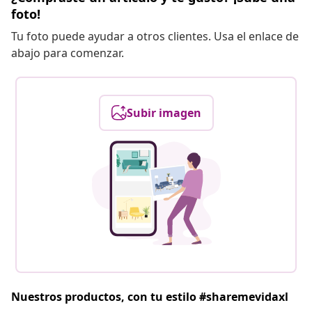
foto!
Tu foto puede ayudar a otros clientes. Usa el enlace de
abajo para comenzar.
Subir imagen
Nuestros productos, con tu estilo #sharemevidaxl