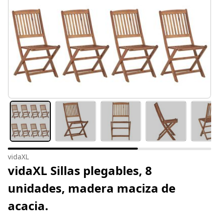
vidaXL
vidaXL Sillas plegables, 8
unidades, madera maciza de
acacia.