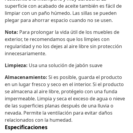
superficie con acabado de aceite también es fácil de
limpiar con un paño húmedo. Las sillas se pueden
plegar para ahorrar espacio cuando no se usen.
Nota:
Para prolongar la vida útil de los muebles de
exterior, te recomendamos que los limpies con
regularidad y no los dejes al aire libre sin protección
innecesariamente.
Limpieza:
Usa una solución de jabón suave
Almacenamiento:
Si es posible, guarda el producto
en un lugar fresco y seco en el interior. Si el producto
se almacena al aire libre, protégelo con una funda
impermeable. Limpia y seca el exceso de agua o nieve
de las superficies planas después de una lluvia o
nevada. Permite la ventilación para evitar daños
relacionados con la humedad.
Especificaciones