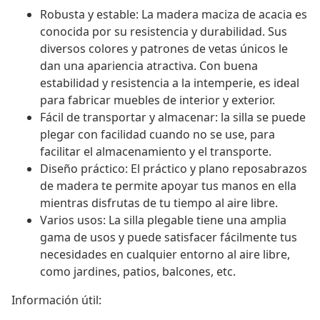
Robusta y estable: La madera maciza de acacia es
conocida por su resistencia y durabilidad. Sus
diversos colores y patrones de vetas únicos le
dan una apariencia atractiva. Con buena
estabilidad y resistencia a la intemperie, es ideal
para fabricar muebles de interior y exterior.
Fácil de transportar y almacenar: la silla se puede
plegar con facilidad cuando no se use, para
facilitar el almacenamiento y el transporte.
Diseño práctico: El práctico y plano reposabrazos
de madera te permite apoyar tus manos en ella
mientras disfrutas de tu tiempo al aire libre.
Varios usos: La silla plegable tiene una amplia
gama de usos y puede satisfacer fácilmente tus
necesidades en cualquier entorno al aire libre,
como jardines, patios, balcones, etc.
Información útil: