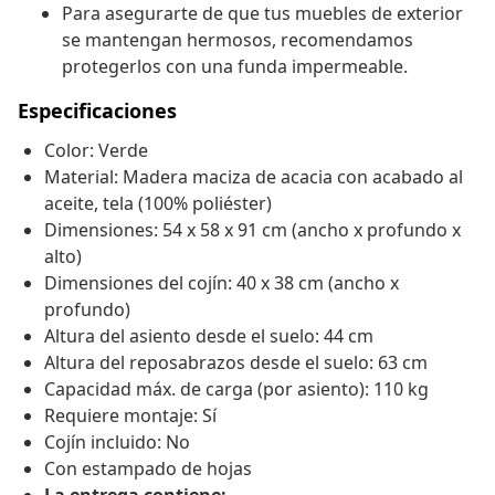
Para asegurarte de que tus muebles de exterior
se mantengan hermosos, recomendamos
protegerlos con una funda impermeable.
Especificaciones
Color: Verde
Material: Madera maciza de acacia con acabado al
aceite, tela (100% poliéster)
Dimensiones: 54 x 58 x 91 cm (ancho x profundo x
alto)
Dimensiones del cojín: 40 x 38 cm (ancho x
profundo)
Altura del asiento desde el suelo: 44 cm
Altura del reposabrazos desde el suelo: 63 cm
Capacidad máx. de carga (por asiento): 110 kg
Requiere montaje: Sí
Cojín incluido: No
Con estampado de hojas