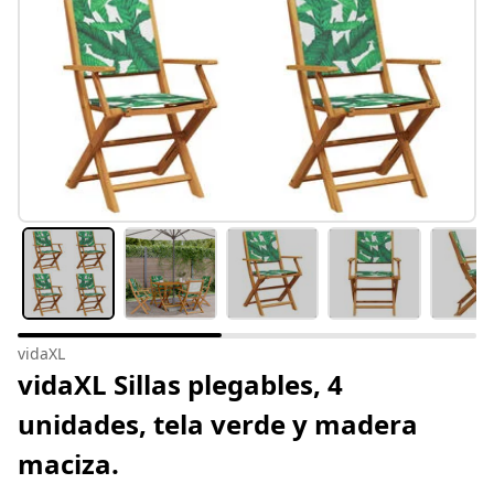
vidaXL
vidaXL Sillas plegables, 4
unidades, tela verde y madera
maciza.