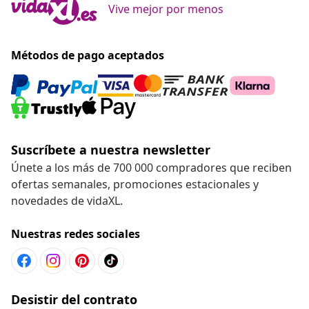
Vive mejor por menos
Métodos de pago aceptados
Suscríbete a nuestra newsletter
Únete a los más de 700 000 compradores que reciben
ofertas semanales, promociones estacionales y
novedades de vidaXL.
Nuestras redes sociales
Desistir del contrato