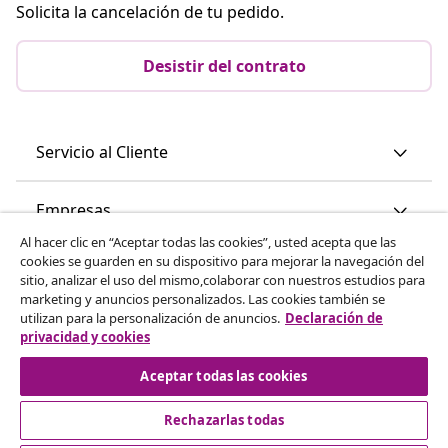
Solicita la cancelación de tu pedido.
Desistir del contrato
Servicio al Cliente
Empresas
Al hacer clic en “Aceptar todas las cookies”, usted acepta que las
cookies se guarden en su dispositivo para mejorar la navegación del
vidaXL
sitio, analizar el uso del mismo,colaborar con nuestros estudios para
marketing y anuncios personalizados. Las cookies también se
utilizan para la personalización de anuncios.
Declaración de
Descubre mas
privacidad y cookies
Aceptar todas las cookies
Rechazarlas todas