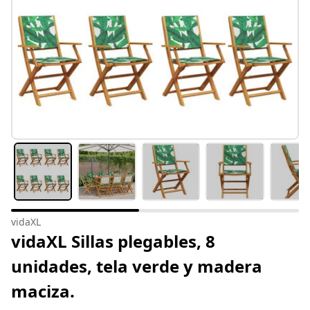
vidaXL
vidaXL Sillas plegables, 8
unidades, tela verde y madera
maciza.