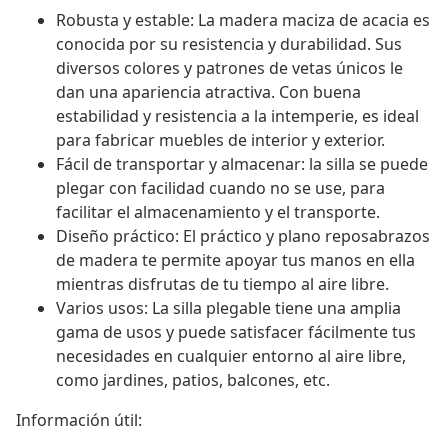
Robusta y estable: La madera maciza de acacia es
conocida por su resistencia y durabilidad. Sus
diversos colores y patrones de vetas únicos le
dan una apariencia atractiva. Con buena
estabilidad y resistencia a la intemperie, es ideal
para fabricar muebles de interior y exterior.
Fácil de transportar y almacenar: la silla se puede
plegar con facilidad cuando no se use, para
facilitar el almacenamiento y el transporte.
Diseño práctico: El práctico y plano reposabrazos
de madera te permite apoyar tus manos en ella
mientras disfrutas de tu tiempo al aire libre.
Varios usos: La silla plegable tiene una amplia
gama de usos y puede satisfacer fácilmente tus
necesidades en cualquier entorno al aire libre,
como jardines, patios, balcones, etc.
Información útil: