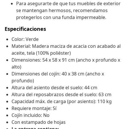
Para asegurarte de que tus muebles de exterior
se mantengan hermosos, recomendamos
protegerlos con una funda impermeable.
Especificaciones
Color: Verde
Material: Madera maciza de acacia con acabado al
aceite, tela (100% poliéster)
Dimensiones: 54 x 58 x 91 cm (ancho x profundo x
alto)
Dimensiones del cojín: 40 x 38 cm (ancho x
profundo)
Altura del asiento desde el suelo: 44 cm
Altura del reposabrazos desde el suelo: 63 cm
Capacidad máx. de carga (por asiento): 110 kg
Requiere montaje: Sí
Cojín incluido: No
Con estampado de hojas