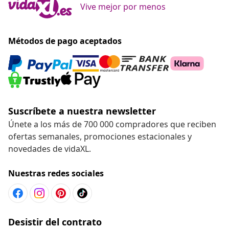
Vive mejor por menos
Métodos de pago aceptados
Suscríbete a nuestra newsletter
Únete a los más de 700 000 compradores que reciben
ofertas semanales, promociones estacionales y
novedades de vidaXL.
Nuestras redes sociales
Desistir del contrato