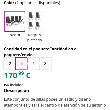
Color
(2 opciones disponibles)
Negro
Negro y
plateado
Cantidad en el paqueteCantidad en el
paquete/envio
2
4
6
8
99
170
€
IVA incluido
Descripción
Este conjunto de sillas posee un estilo y diseño
atemporales y será el centro de atención de su jardín o