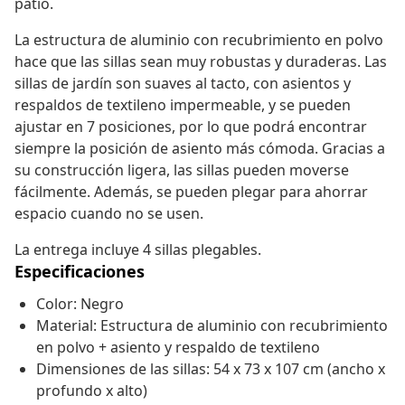
patio.
La estructura de aluminio con recubrimiento en polvo
hace que las sillas sean muy robustas y duraderas. Las
sillas de jardín son suaves al tacto, con asientos y
respaldos de textileno impermeable, y se pueden
ajustar en 7 posiciones, por lo que podrá encontrar
siempre la posición de asiento más cómoda. Gracias a
su construcción ligera, las sillas pueden moverse
fácilmente. Además, se pueden plegar para ahorrar
espacio cuando no se usen.
La entrega incluye 4 sillas plegables.
Especificaciones
Color: Negro
Material: Estructura de aluminio con recubrimiento
en polvo + asiento y respaldo de textileno
Dimensiones de las sillas: 54 x 73 x 107 cm (ancho x
profundo x alto)