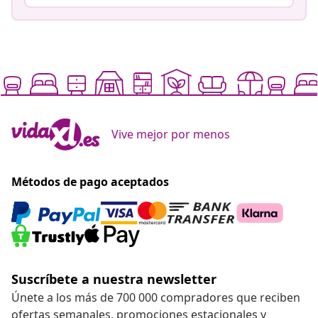
Vive mejor por menos
Métodos de pago aceptados
Suscríbete a nuestra newsletter
Únete a los más de 700 000 compradores que reciben
ofertas semanales, promociones estacionales y