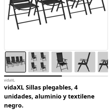
vidaXL
vidaXL Sillas plegables, 4
unidades, aluminio y textilene
negro.