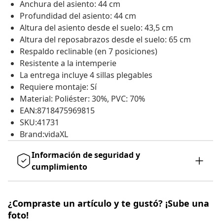
Anchura del asiento: 44 cm
Profundidad del asiento: 44 cm
Altura del asiento desde el suelo: 43,5 cm
Altura del reposabrazos desde el suelo: 65 cm
Respaldo reclinable (en 7 posiciones)
Resistente a la intemperie
La entrega incluye 4 sillas plegables
Requiere montaje: Sí
Material: Poliéster: 30%, PVC: 70%
EAN:8718475969815
SKU:41731
Brand:vidaXL
Información de seguridad y
cumplimiento
¿Compraste un artículo y te gustó? ¡Sube una
foto!