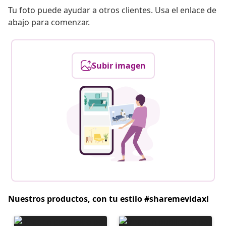
Tu foto puede ayudar a otros clientes. Usa el enlace de
abajo para comenzar.
Subir imagen
Nuestros productos, con tu estilo #sharemevidaxl