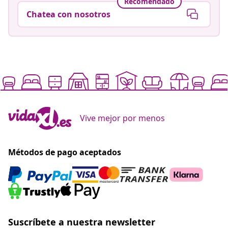
Recomendado
Chatea con nosotros
Vive mejor por menos
Métodos de pago aceptados
Suscríbete a nuestra newsletter