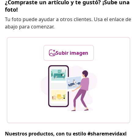
¿Compraste un artículo y te gustó? ¡Sube una
foto!
Tu foto puede ayudar a otros clientes. Usa el enlace de
abajo para comenzar.
Subir imagen
Nuestros productos, con tu estilo #sharemevidaxl