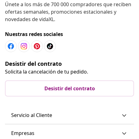
Únete a los más de 700 000 compradores que reciben
ofertas semanales, promociones estacionales y
novedades de vidaXL.
Nuestras redes sociales
Desistir del contrato
Solicita la cancelación de tu pedido.
Desistir del contrato
Servicio al Cliente
Empresas