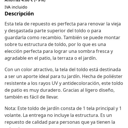
IVA incluido
Descripción
Esta tela de repuesto es perfecta para renovar la vieja
y desgastada parte superior del toldo o para
guardarla como recambio. También se puede montar
sobre tu estructura de toldo, por lo que es una
elección perfecta para lograr una sombra fresca y
agradable en el patio, la terraza o el jardín.
Con un color atractivo, la tela del toldo está destinada
a ser un aporte ideal para tu jardín. Hecha de poliéster
resistente a los rayos UV y antidecoloración, este toldo
de patio es muy duradero. Gracias al ligero diseño,
también es fácil de llevar.
Nota: Este toldo de jardín consta de 1 tela principal y 1
volante. La entrega no incluye la estructura. Es un
repuesto de calidad para personas que ya tienen la