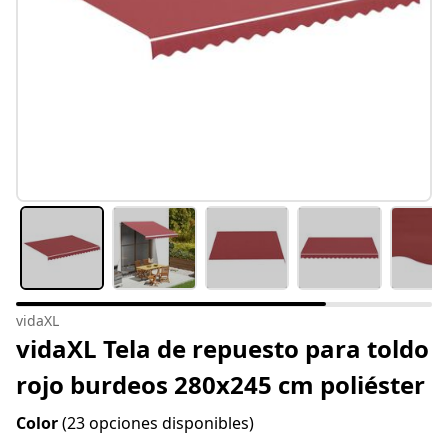
vidaXL
vidaXL Tela de repuesto para toldo
rojo burdeos 280x245 cm poliéster
Color
(23 opciones disponibles)