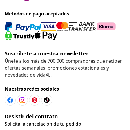
Métodos de pago aceptados
Suscríbete a nuestra newsletter
Únete a los más de 700 000 compradores que reciben
ofertas semanales, promociones estacionales y
novedades de vidaXL.
Nuestras redes sociales
Desistir del contrato
Solicita la cancelación de tu pedido.