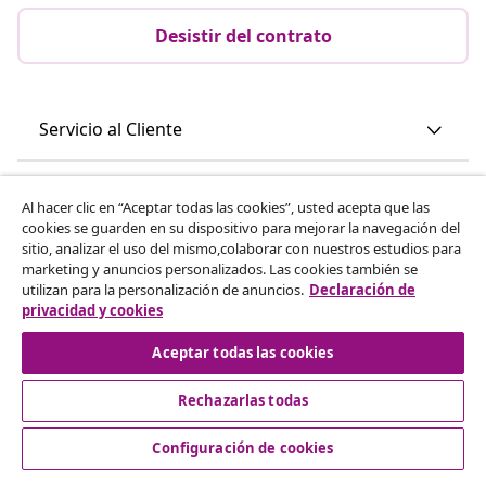
Desistir del contrato
Servicio al Cliente
Empresas
Al hacer clic en “Aceptar todas las cookies”, usted acepta que las
cookies se guarden en su dispositivo para mejorar la navegación del
sitio, analizar el uso del mismo,colaborar con nuestros estudios para
vidaXL
marketing y anuncios personalizados. Las cookies también se
utilizan para la personalización de anuncios.
Declaración de
privacidad y cookies
Descubre mas
Aceptar todas las cookies
Rechazarlas todas
Configuración de cookies