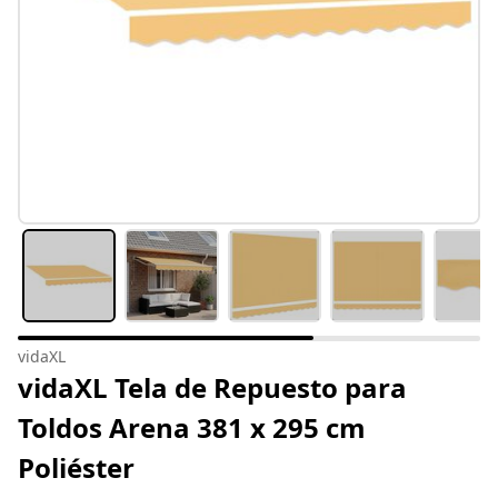
vidaXL
vidaXL Tela de Repuesto para
Toldos Arena 381 x 295 cm
Poliéster