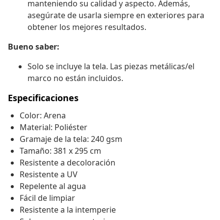
manteniendo su calidad y aspecto. Además,
asegúrate de usarla siempre en exteriores para
obtener los mejores resultados.
Bueno saber:
Solo se incluye la tela. Las piezas metálicas/el
marco no están incluidos.
Especificaciones
Color: Arena
Material: Poliéster
Gramaje de la tela: 240 gsm
Tamaño: 381 x 295 cm
Resistente a decoloración
Resistente a UV
Repelente al agua
Fácil de limpiar
Resistente a la intemperie