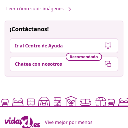
Leer cómo subir imágenes
¡Contáctanos!
Ir al Centro de Ayuda
Recomendado
Chatea con nosotros
Vive mejor por menos