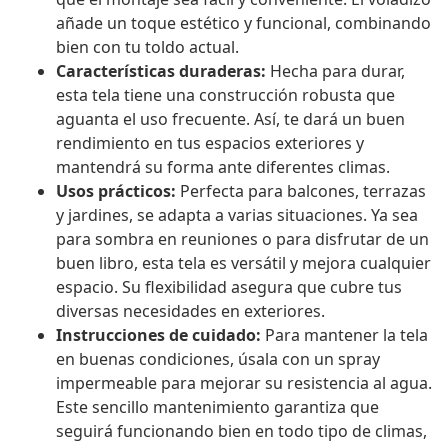
añade un toque estético y funcional, combinando
bien con tu toldo actual.
Características duraderas:
Hecha para durar,
esta tela tiene una construcción robusta que
aguanta el uso frecuente. Así, te dará un buen
rendimiento en tus espacios exteriores y
mantendrá su forma ante diferentes climas.
Usos prácticos:
Perfecta para balcones, terrazas
y jardines, se adapta a varias situaciones. Ya sea
para sombra en reuniones o para disfrutar de un
buen libro, esta tela es versátil y mejora cualquier
espacio. Su flexibilidad asegura que cubre tus
diversas necesidades en exteriores.
Instrucciones de cuidado:
Para mantener la tela
en buenas condiciones, úsala con un spray
impermeable para mejorar su resistencia al agua.
Este sencillo mantenimiento garantiza que
seguirá funcionando bien en todo tipo de climas,