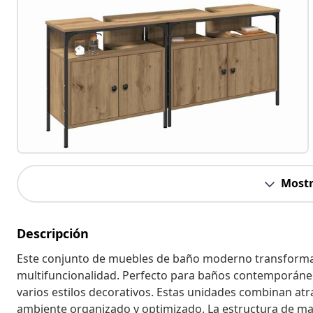
Mostr
Descripción
Este conjunto de muebles de baño moderno transforma 
multifuncionalidad. Perfecto para baños contemporáneos
varios estilos decorativos. Estas unidades combinan atra
ambiente organizado y optimizado. La estructura de ma