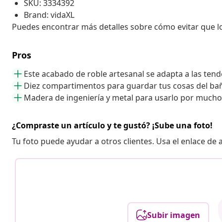
SKU: 3334392
Brand: vidaXL
Puedes encontrar más detalles sobre cómo evitar que 
Pros
Este acabado de roble artesanal se adapta a las tend
Diez compartimentos para guardar tus cosas del ba
Madera de ingeniería y metal para usarlo por much
¿Compraste un artículo y te gustó? ¡Sube una foto!
Tu foto puede ayudar a otros clientes. Usa el enlace de
Subir imagen