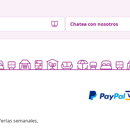
Chatea con nosotros
fertas semanales,