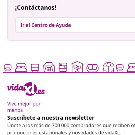
¡Contáctanos!
Ir al Centro de Ayuda
Vive mejor por
menos
Suscríbete a nuestra newsletter
Únete a los más de 700 000 compradores que reciben o
promociones estacionales y novedades de vidaXL.