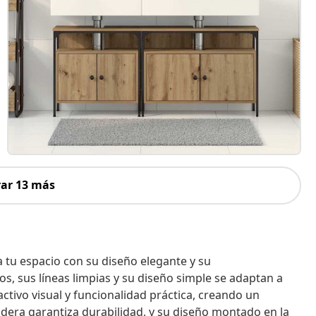
ar 13 más
tu espacio con su diseño elegante y su
, sus líneas limpias y su diseño simple se adaptan a
ctivo visual y funcionalidad práctica, creando un
dera garantiza durabilidad, y su diseño montado en la