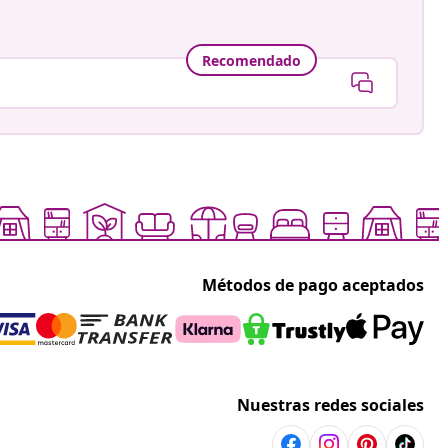
Recomendado
Métodos de pago aceptados
Nuestras redes sociales