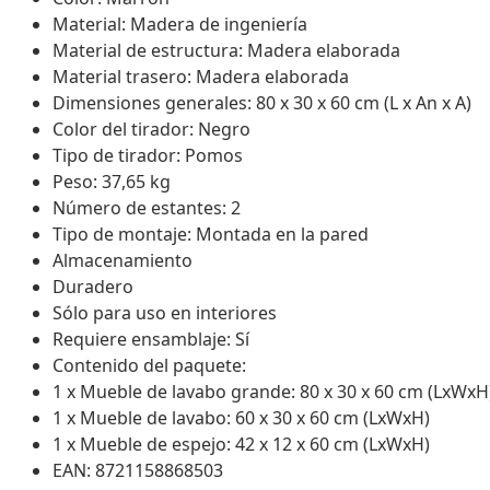
Material: Madera de ingeniería
Material de estructura: Madera elaborada
Material trasero: Madera elaborada
Dimensiones generales: 80 x 30 x 60 cm (L x An x A)
Color del tirador: Negro
Tipo de tirador: Pomos
Peso: 37,65 kg
Número de estantes: 2
Tipo de montaje: Montada en la pared
Almacenamiento
Duradero
Sólo para uso en interiores
Requiere ensamblaje: Sí
Contenido del paquete:
1 x Mueble de lavabo grande: 80 x 30 x 60 cm (LxWxH
1 x Mueble de lavabo: 60 x 30 x 60 cm (LxWxH)
1 x Mueble de espejo: 42 x 12 x 60 cm (LxWxH)
EAN: 8721158868503