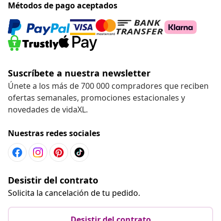
Nuestras redes sociales
Desistir del contrato
Solicita la cancelación de tu pedido.
Desistir del contrato
Servicio al Cliente
Empresas
vidaXL