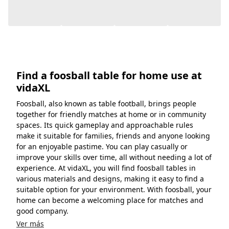
spaces. Its quick gameplay and approachable rules
make it suitable for families, friends and anyone looking
for an enjoyable pastime. You can play casually or
improve your skills over time, all without needing a lot of
experience. At vidaXL, you will find foosball tables in
various materials and designs, making it easy to find a
suitable option for your environment. With foosball, your
home can become a welcoming place for matches and
good company.
Ver más
¡Contáctanos!
Ir al Centro de Ayuda
Recomendado
Chatea con nosotros