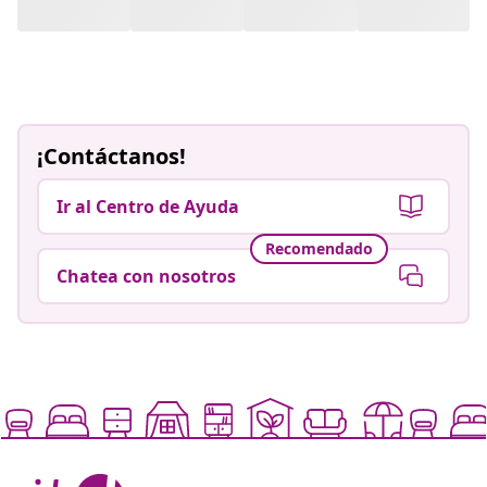
¡Contáctanos!
Ir al Centro de Ayuda
Recomendado
Chatea con nosotros