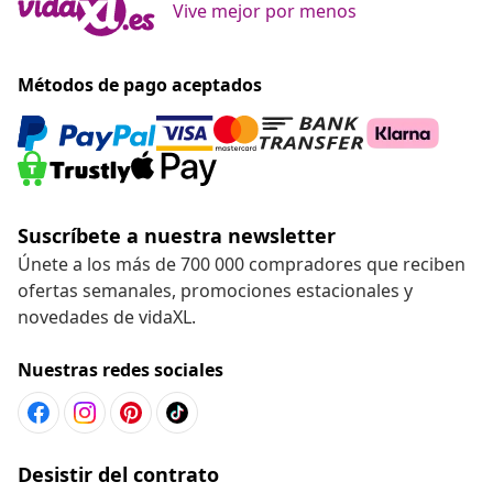
Vive mejor por menos
Métodos de pago aceptados
Suscríbete a nuestra newsletter
Únete a los más de 700 000 compradores que reciben
ofertas semanales, promociones estacionales y
novedades de vidaXL.
Nuestras redes sociales
Desistir del contrato