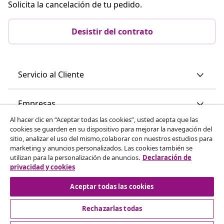
Solicita la cancelación de tu pedido.
Desistir del contrato
Servicio al Cliente
Empresas
Al hacer clic en “Aceptar todas las cookies”, usted acepta que las
cookies se guarden en su dispositivo para mejorar la navegación del
vidaXL
sitio, analizar el uso del mismo,colaborar con nuestros estudios para
marketing y anuncios personalizados. Las cookies también se
utilizan para la personalización de anuncios.
Declaración de
Descubre mas
privacidad y cookies
Aceptar todas las cookies
Rechazarlas todas