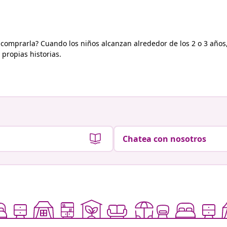
 comprarla? Cuando los niños alcanzan alrededor de los 2 o 3 años
 propias historias.
Chatea con nosotros