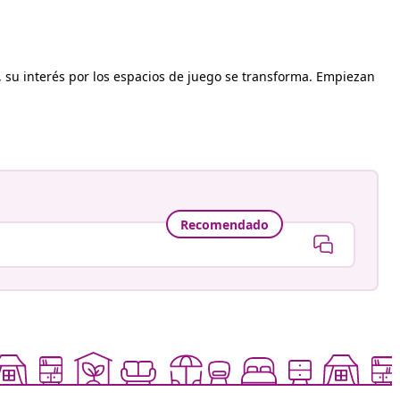
, su interés por los espacios de juego se transforma. Empiezan
Recomendado