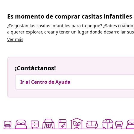
Es momento de comprar casitas infantiles
¿Te gustan las casitas infantiles para tu peque? ¿Sabes cuándo
a querer explorar, crear y tener un lugar donde desarrollar sus
Ver más
¡Contáctanos!
Ir al Centro de Ayuda