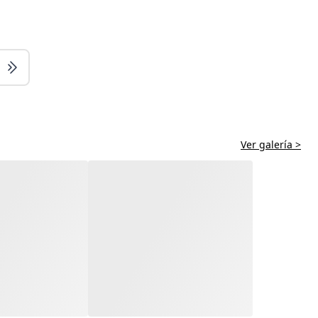
Ver galería >