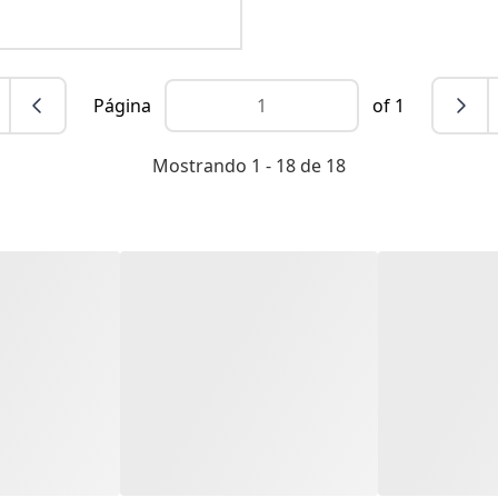
Página
of 1
Mostrando 1 - 18 de 18