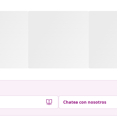
Chatea con nosotros