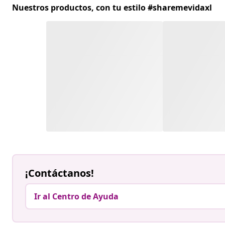
Nuestros productos, con tu estilo #sharemevidaxl
¡Contáctanos!
Ir al Centro de Ayuda