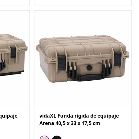
quipaje
vidaXL Funda rígida de equipaje
Arena 40,5 x 33 x 17,5 cm