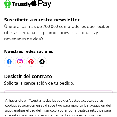
Desistir del contrato
Solicita la cancelación de tu pedido.
Desistir del contrato
Servicio al Cliente
Empresas
vidaXL
Al hacer clic en “Aceptar todas las cookies”, usted acepta que las
Descubre mas
cookies se guarden en su dispositivo para mejorar la navegación del
sitio, analizar el uso del mismo,colaborar con nuestros estudios para
marketing y anuncios personalizados. Las cookies también se