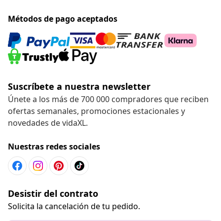
Métodos de pago aceptados
Suscríbete a nuestra newsletter
Únete a los más de 700 000 compradores que reciben
ofertas semanales, promociones estacionales y
novedades de vidaXL.
Nuestras redes sociales
Desistir del contrato
Solicita la cancelación de tu pedido.