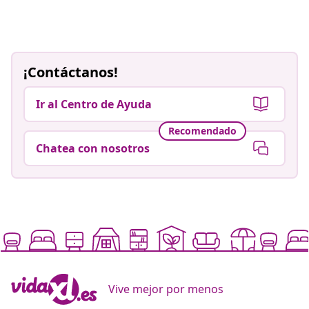
¡Contáctanos!
Ir al Centro de Ayuda
Recomendado
Chatea con nosotros
Vive mejor por menos