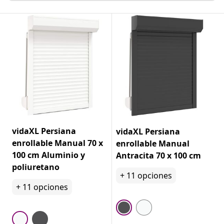
vidaXL Persiana
vidaXL Persiana
enrollable Manual 70 x
enrollable Manual
100 cm Aluminio y
Antracita 70 x 100 cm
poliuretano
+
11
opciones
+
11
opciones