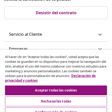
Desistir del contrato
Servicio al Cliente
Empresas
Al hacer clic en “Aceptar todas las cookies”, usted acepta que las
cookies se guarden en su dispositivo para mejorar la navegación del
vidaXL
sitio, analizar el uso del mismo,colaborar con nuestros estudios para
marketing y anuncios personalizados. Las cookies también se
utilizan para la personalización de anuncios.
Declaración de
Descubre mas
privacidad y cookies
Aceptar todas las cookies
Rechazarlas todas