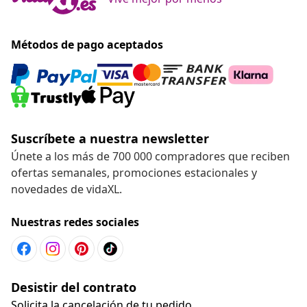
Métodos de pago aceptados
Suscríbete a nuestra newsletter
Únete a los más de 700 000 compradores que reciben
ofertas semanales, promociones estacionales y
novedades de vidaXL.
Nuestras redes sociales
Desistir del contrato
Solicita la cancelación de tu pedido.