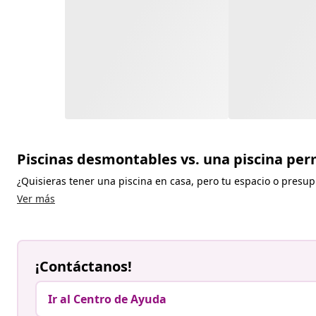
Piscinas desmontables vs. una piscina pe
¿Quisieras tener una piscina en casa, pero tu espacio o presu
Ver más
¡Contáctanos!
Ir al Centro de Ayuda