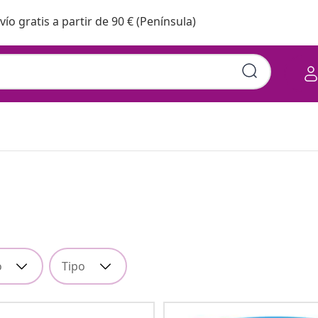
vío gratis a partir de 90 € (Península)
o
Tipo