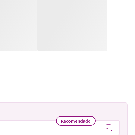
Recomendado