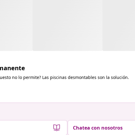
rmanente
puesto no lo permite? Las piscinas desmontables son la solución.
Chatea con nosotros