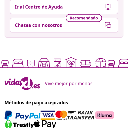
Ir al Centro de Ayuda
Recomendado
Chatea con nosotros
Vive mejor por menos
Métodos de pago aceptados