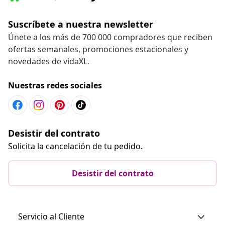
Suscríbete a nuestra newsletter
Únete a los más de 700 000 compradores que reciben
ofertas semanales, promociones estacionales y
novedades de vidaXL.
Nuestras redes sociales
Desistir del contrato
Solicita la cancelación de tu pedido.
Desistir del contrato
Servicio al Cliente