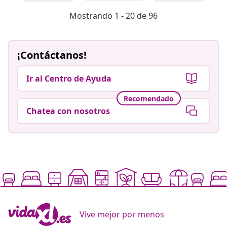
Mostrando 1 - 20 de 96
¡Contáctanos!
Ir al Centro de Ayuda
Recomendado
Chatea con nosotros
Vive mejor por menos