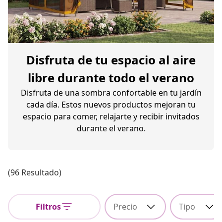
Disfruta de tu espacio al aire
libre durante todo el verano
Disfruta de una sombra confortable en tu jardín
cada día. Estos nuevos productos mejoran tu
espacio para comer, relajarte y recibir invitados
durante el verano.
(96 Resultado)
Filtros
Precio
Tipo