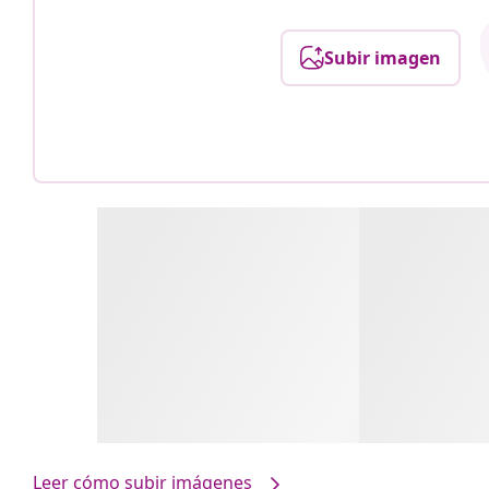
Subir imagen
Leer cómo subir imágenes