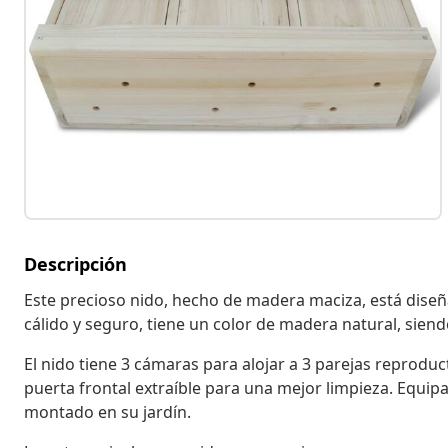
Descripción
Este precioso nido, hecho de madera maciza, está diseñ
cálido y seguro, tiene un color de madera natural, sien
El nido tiene 3 cámaras para alojar a 3 parejas reprodu
puerta frontal extraíble para una mejor limpieza. Equipa
montado en su jardín.