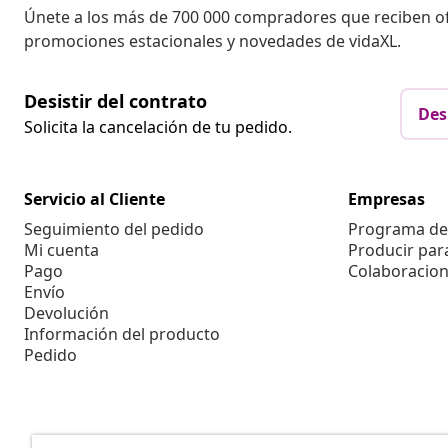
Únete a los más de 700 000 compradores que reciben o
promociones estacionales y novedades de vidaXL.
Desistir del contrato
Des
Solicita la cancelación de tu pedido.
Servicio al Cliente
Empresas
Seguimiento del pedido
Programa de 
Mi cuenta
Producir par
Pago
Colaboracion
Envío
Devolución
Información del producto
Pedido