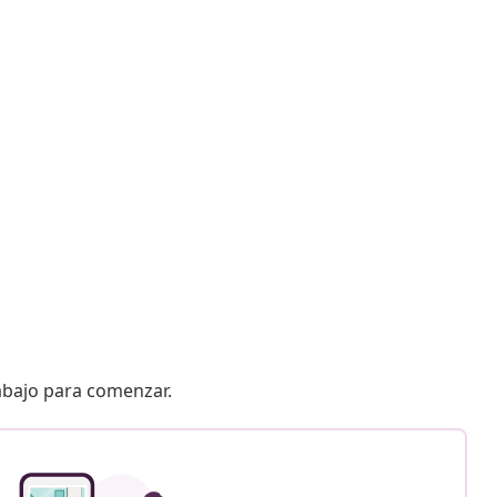
 abajo para comenzar.