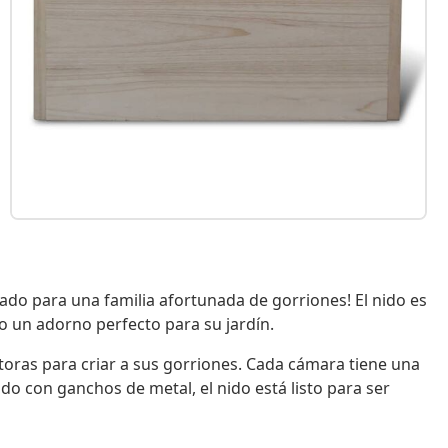
ado para una familia afortunada de gorriones! El nido es
do un adorno perfecto para su jardín.
ctoras para criar a sus gorriones. Cada cámara tiene una
do con ganchos de metal, el nido está listo para ser