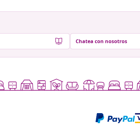
Chatea con nosotros