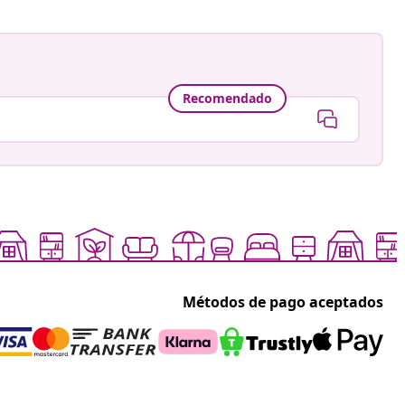
Recomendado
Métodos de pago aceptados