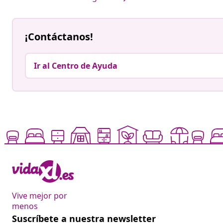
¡Contáctanos!
Ir al Centro de Ayuda
Vive mejor por
menos
Suscríbete a nuestra newsletter