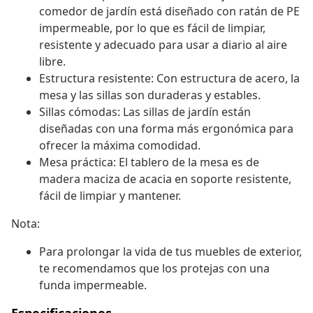
comedor de jardín está diseñado con ratán de PE
impermeable, por lo que es fácil de limpiar,
resistente y adecuado para usar a diario al aire
libre.
Estructura resistente: Con estructura de acero, la
mesa y las sillas son duraderas y estables.
Sillas cómodas: Las sillas de jardín están
diseñadas con una forma más ergonómica para
ofrecer la máxima comodidad.
Mesa práctica: El tablero de la mesa es de
madera maciza de acacia en soporte resistente,
fácil de limpiar y mantener.
Nota:
Para prolongar la vida de tus muebles de exterior,
te recomendamos que los protejas con una
funda impermeable.