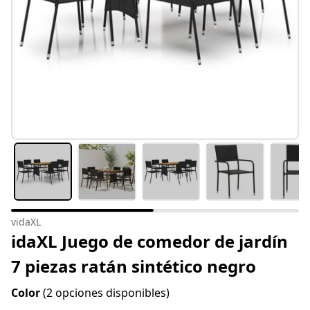
vidaXL
idaXL Juego de comedor de jardín
7 piezas ratán sintético negro
Color
(2 opciones disponibles)