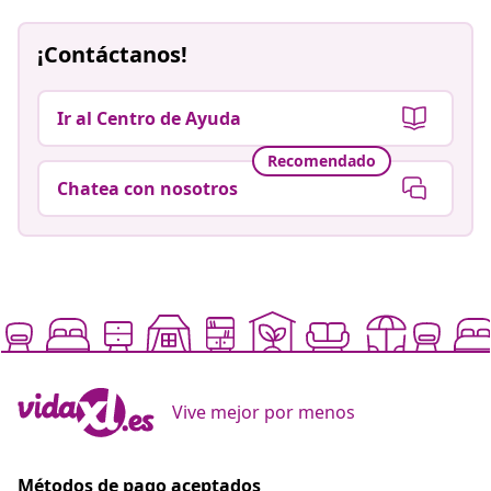
¡Contáctanos!
Ir al Centro de Ayuda
Recomendado
Chatea con nosotros
Vive mejor por menos
Métodos de pago aceptados