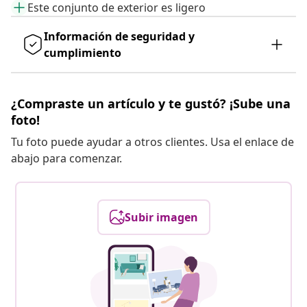
Este conjunto de exterior es ligero
Información de seguridad y
cumplimiento
¿Compraste un artículo y te gustó? ¡Sube una
foto!
Tu foto puede ayudar a otros clientes. Usa el enlace de
abajo para comenzar.
Subir imagen