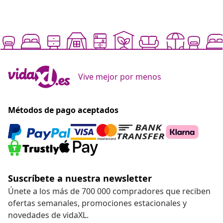
Vive mejor por menos
Métodos de pago aceptados
Suscríbete a nuestra newsletter
Únete a los más de 700 000 compradores que reciben
ofertas semanales, promociones estacionales y
novedades de vidaXL.