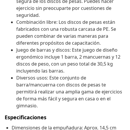
segura de los discos de pesas. Puedes hacer
ejercicio sin preocuparte por cuestiones de
seguridad.
Combinación libre: Los discos de pesas están
fabricados con una robusta carcasa de PE. Se
pueden combinar de varias maneras para
diferentes propósitos de capacitación.
Juego de barras y discos: Este juego de diseño
ergonómico incluye 1 barra, 2 mancuernas y 12
discos de peso, con un peso total de 30,5 kg
incluyendo las barras.
Diversos usos: Este conjunto de
barra/mancuerna con discos de pesas te
permitirá realizar una amplia gama de ejercicios
de forma más fácil y segura en casa o en el
gimnasio.
Especificaciones
Dimensiones de la empuñadura: Aprox. 14,5 cm