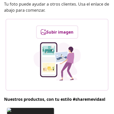
Tu foto puede ayudar a otros clientes. Usa el enlace de
abajo para comenzar.
Subir imagen
Nuestros productos, con tu estilo #sharemevidaxl