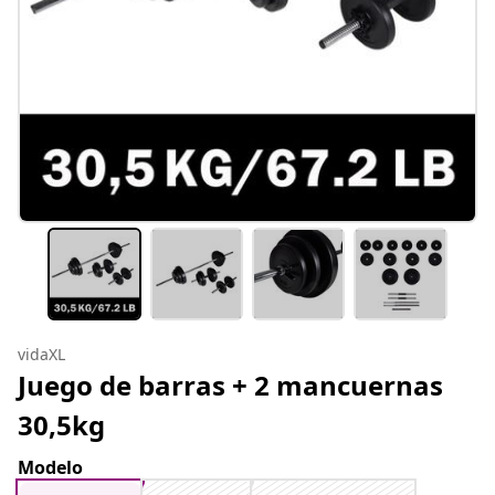
vidaXL
Juego de barras + 2 mancuernas
30,5kg
Modelo