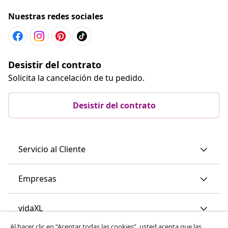
Nuestras redes sociales
Desistir del contrato
Solicita la cancelación de tu pedido.
Desistir del contrato
Servicio al Cliente
Empresas
vidaXL
Al hacer clic en “Aceptar todas las cookies”, usted acepta que las