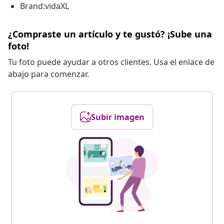
Brand:vidaXL
¿Compraste un artículo y te gustó? ¡Sube una
foto!
Tu foto puede ayudar a otros clientes. Usa el enlace de
abajo para comenzar.
Subir imagen