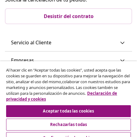
Desistir del contrato
Servicio al Cliente
Empresas
Al hacer clic en “Aceptar todas las cookies”, usted acepta que las
cookies se guarden en su dispositivo para mejorar la navegación del
vidaXL
sitio, analizar el uso del mismo,colaborar con nuestros estudios para
marketing y anuncios personalizados. Las cookies también se
utilizan para la personalización de anuncios.
Declaración de
Descubre mas
privacidad y cookies
Aceptar todas las cookies
Rechazarlas todas