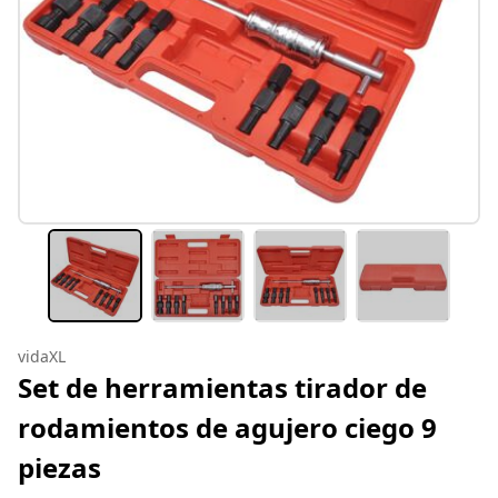
vidaXL
Set de herramientas tirador de
rodamientos de agujero ciego 9
piezas