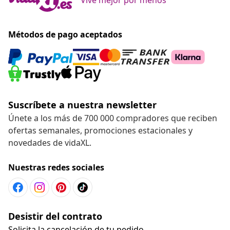
Métodos de pago aceptados
Suscríbete a nuestra newsletter
Únete a los más de 700 000 compradores que reciben
ofertas semanales, promociones estacionales y
novedades de vidaXL.
Nuestras redes sociales
Desistir del contrato
Solicita la cancelación de tu pedido.