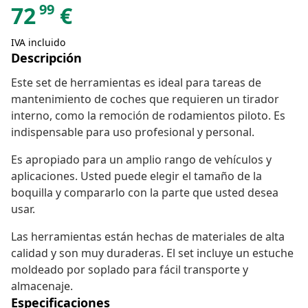
99
72
€
IVA incluido
Descripción
Este set de herramientas es ideal para tareas de
mantenimiento de coches que requieren un tirador
interno, como la remoción de rodamientos piloto. Es
indispensable para uso profesional y personal.
Es apropiado para un amplio rango de vehículos y
aplicaciones. Usted puede elegir el tamaño de la
boquilla y compararlo con la parte que usted desea
usar.
Las herramientas están hechas de materiales de alta
calidad y son muy duraderas. El set incluye un estuche
moldeado por soplado para fácil transporte y
almacenaje.
Especificaciones