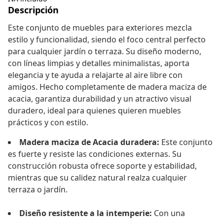
Descripción
Este conjunto de muebles para exteriores mezcla
estilo y funcionalidad, siendo el foco central perfecto
para cualquier jardín o terraza. Su diseño moderno,
con líneas limpias y detalles minimalistas, aporta
elegancia y te ayuda a relajarte al aire libre con
amigos. Hecho completamente de madera maciza de
acacia, garantiza durabilidad y un atractivo visual
duradero, ideal para quienes quieren muebles
prácticos y con estilo.
Madera maciza de Acacia duradera:
Este conjunto
es fuerte y resiste las condiciones externas. Su
construcción robusta ofrece soporte y estabilidad,
mientras que su calidez natural realza cualquier
terraza o jardín.
Diseño resistente a la intemperie:
Con una