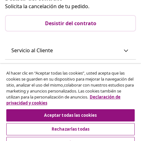
Solicita la cancelación de tu pedido.
Desistir del contrato
Servicio al Cliente
Empresas
Al hacer clic en “Aceptar todas las cookies”, usted acepta que las
cookies se guarden en su dispositivo para mejorar la navegación del
sitio, analizar el uso del mismo,colaborar con nuestros estudios para
vidaXL
marketing y anuncios personalizados. Las cookies también se
utilizan para la personalización de anuncios.
Declaración de
privacidad y cookies
Descubre mas
Aceptar todas las cookies
Rechazarlas todas