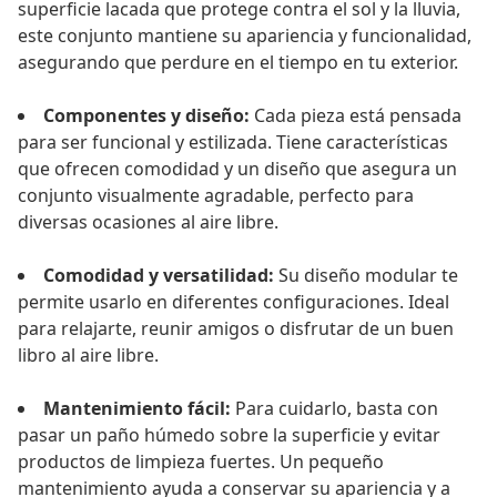
superficie lacada que protege contra el sol y la lluvia,
este conjunto mantiene su apariencia y funcionalidad,
asegurando que perdure en el tiempo en tu exterior.
Componentes y diseño:
Cada pieza está pensada
para ser funcional y estilizada. Tiene características
que ofrecen comodidad y un diseño que asegura un
conjunto visualmente agradable, perfecto para
diversas ocasiones al aire libre.
Comodidad y versatilidad:
Su diseño modular te
permite usarlo en diferentes configuraciones. Ideal
para relajarte, reunir amigos o disfrutar de un buen
libro al aire libre.
Mantenimiento fácil:
Para cuidarlo, basta con
pasar un paño húmedo sobre la superficie y evitar
productos de limpieza fuertes. Un pequeño
mantenimiento ayuda a conservar su apariencia y a