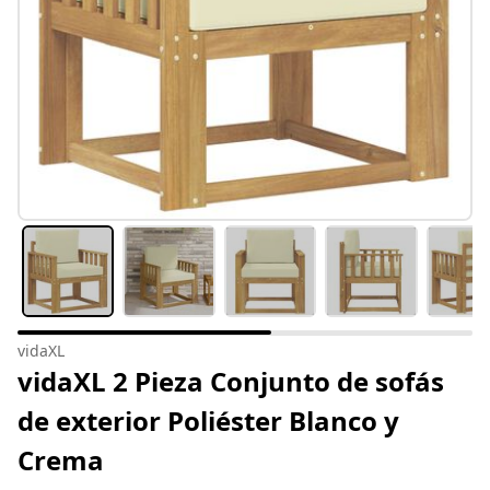
vidaXL
vidaXL 2 Pieza Conjunto de sofás
de exterior Poliéster Blanco y
Crema