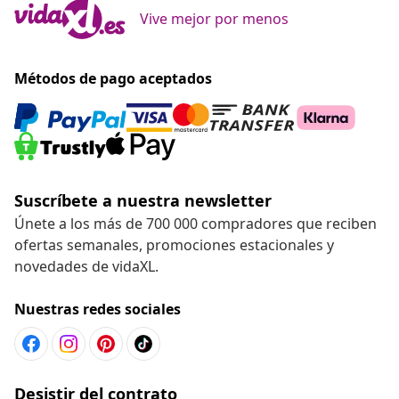
Vive mejor por menos
Métodos de pago aceptados
Suscríbete a nuestra newsletter
Únete a los más de 700 000 compradores que reciben
ofertas semanales, promociones estacionales y
novedades de vidaXL.
Nuestras redes sociales
Desistir del contrato