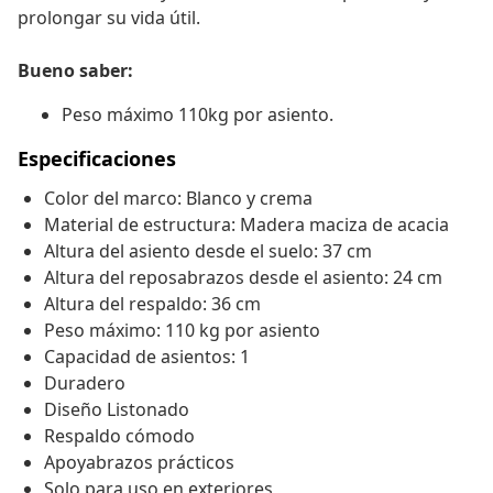
prolongar su vida útil.
Bueno saber:
Peso máximo 110kg por asiento.
Especificaciones
Color del marco: Blanco y crema
Material de estructura: Madera maciza de acacia
Altura del asiento desde el suelo: 37 cm
Altura del reposabrazos desde el asiento: 24 cm
Altura del respaldo: 36 cm
Peso máximo: 110 kg por asiento
Capacidad de asientos: 1
Duradero
Diseño Listonado
Respaldo cómodo
Apoyabrazos prácticos
Solo para uso en exteriores