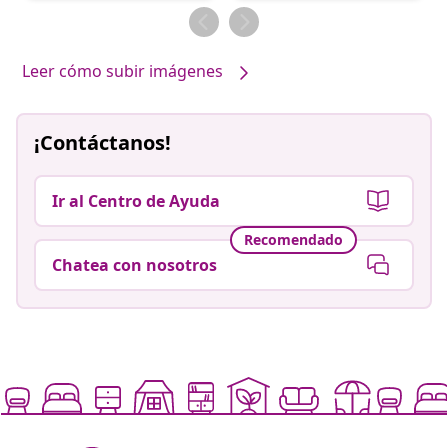
por
Leer cómo subir imágenes
¡Contáctanos!
Ir al Centro de Ayuda
Recomendado
Chatea con nosotros