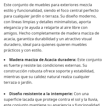
Este conjunto de muebles para exteriores mezcla
estilo y funcionalidad, siendo el foco central perfecto
para cualquier jardín o terraza. Su diseño moderno,
con líneas limpias y detalles minimalistas, aporta
elegancia y te ayuda a relajarte al aire libre con
amigos. Hecho completamente de madera maciza de
acacia, garantiza durabilidad y un atractivo visual
duradero, ideal para quienes quieren muebles
prácticos y con estilo.
Madera maciza de Acacia duradera:
Este conjunto
es fuerte y resiste las condiciones externas. Su
construcción robusta ofrece soporte y estabilidad,
mientras que su calidez natural realza cualquier
terraza o jardín.
Diseño resistente a la intemperie:
Con una
superficie lacada que protege contra el sol y la lluvia,
este conjunto mantiene su apariencia y funcionalidad,