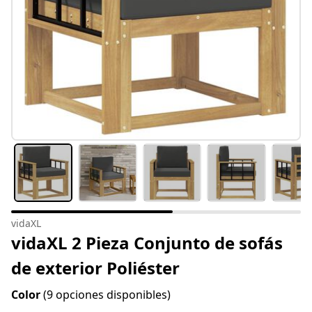
vidaXL
vidaXL 2 Pieza Conjunto de sofás
de exterior Poliéster
Color
(9 opciones disponibles)