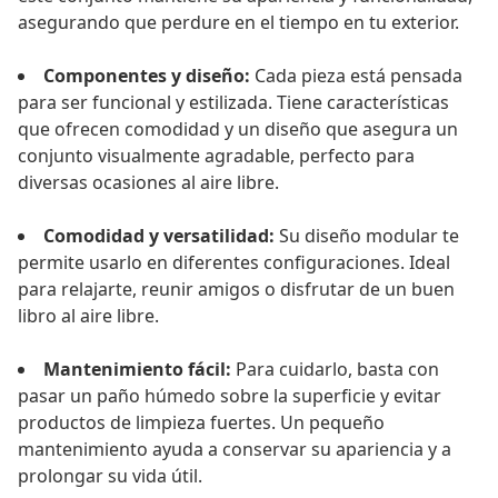
asegurando que perdure en el tiempo en tu exterior.
Componentes y diseño:
Cada pieza está pensada
para ser funcional y estilizada. Tiene características
que ofrecen comodidad y un diseño que asegura un
conjunto visualmente agradable, perfecto para
diversas ocasiones al aire libre.
Comodidad y versatilidad:
Su diseño modular te
permite usarlo en diferentes configuraciones. Ideal
para relajarte, reunir amigos o disfrutar de un buen
libro al aire libre.
Mantenimiento fácil:
Para cuidarlo, basta con
pasar un paño húmedo sobre la superficie y evitar
productos de limpieza fuertes. Un pequeño
mantenimiento ayuda a conservar su apariencia y a
prolongar su vida útil.