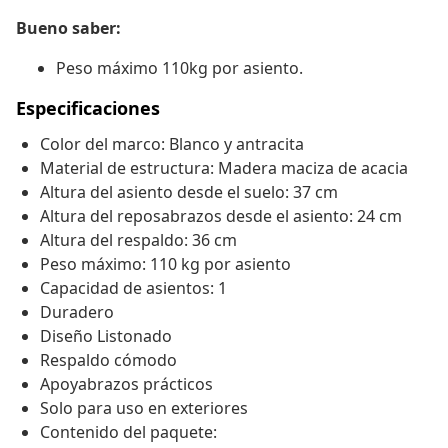
Bueno saber:
Peso máximo 110kg por asiento.
Especificaciones
Color del marco: Blanco y antracita
Material de estructura: Madera maciza de acacia
Altura del asiento desde el suelo: 37 cm
Altura del reposabrazos desde el asiento: 24 cm
Altura del respaldo: 36 cm
Peso máximo: 110 kg por asiento
Capacidad de asientos: 1
Duradero
Diseño Listonado
Respaldo cómodo
Apoyabrazos prácticos
Solo para uso en exteriores
Contenido del paquete: