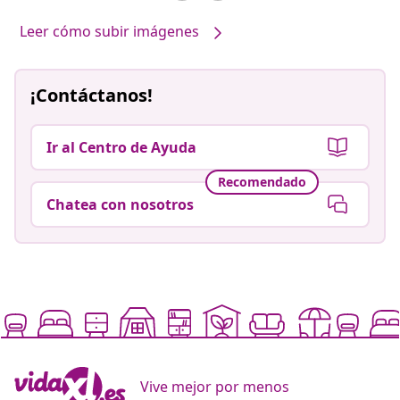
Leer cómo subir imágenes
¡Contáctanos!
Ir al Centro de Ayuda
Recomendado
Chatea con nosotros
Vive mejor por menos