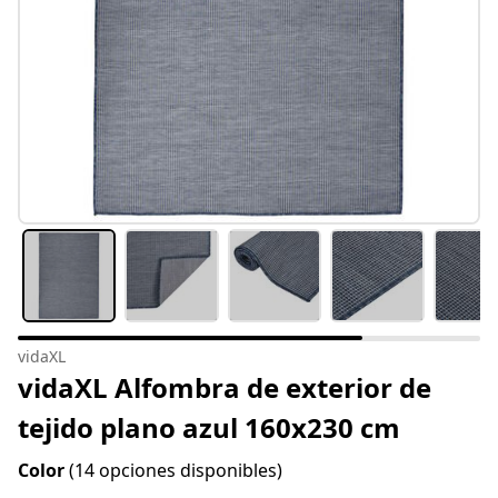
vidaXL
vidaXL Alfombra de exterior de
tejido plano azul 160x230 cm
Color
(14 opciones disponibles)