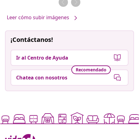
Leer cómo subir imágenes
¡Contáctanos!
Ir al Centro de Ayuda
Recomendado
Chatea con nosotros