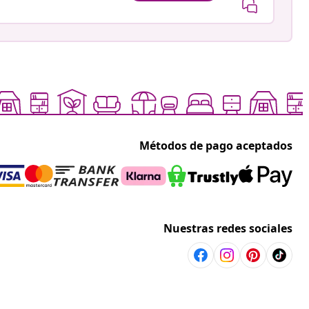
Métodos de pago aceptados
Nuestras redes sociales