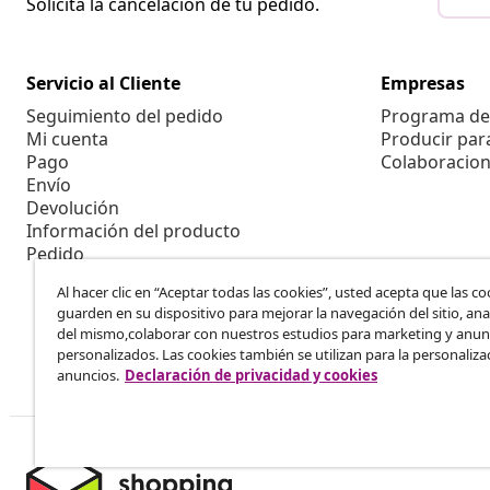
Solicita la cancelación de tu pedido.
Servicio al Cliente
Empresas
Seguimiento del pedido
Programa de 
Mi cuenta
Producir par
Pago
Colaboracion
Envío
Devolución
Información del producto
Pedido
Al hacer clic en “Aceptar todas las cookies”, usted acepta que las co
guarden en su dispositivo para mejorar la navegación del sitio, anal
del mismo,colaborar con nuestros estudios para marketing y anun
personalizados. Las cookies también se utilizan para la personaliza
anuncios.
Declaración de privacidad y cookies