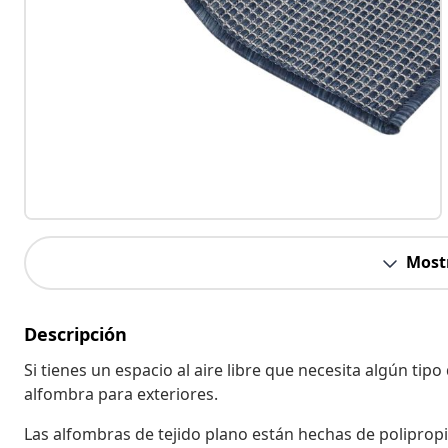
Most
Descripción
Si tienes un espacio al aire libre que necesita algún ti
alfombra para exteriores.
Las alfombras de tejido plano están hechas de polipropi