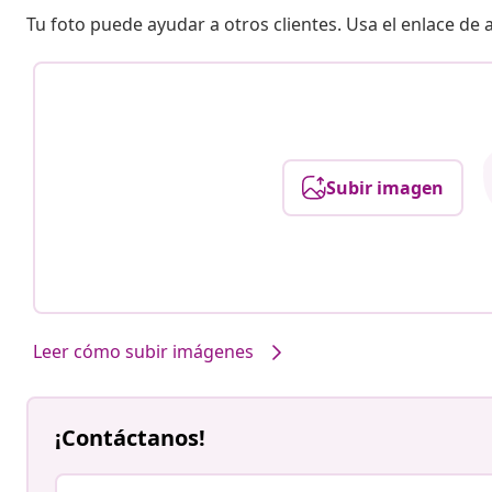
Tu foto puede ayudar a otros clientes. Usa el enlace de
Subir imagen
Leer cómo subir imágenes
¡Contáctanos!