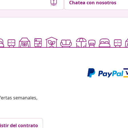
Chatea con nosotros
fertas semanales,
istir del contrato