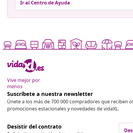
Ir al Centro de Ayuda
Vive mejor por
menos
Suscríbete a nuestra newsletter
Únete a los más de 700 000 compradores que reciben o
promociones estacionales y novedades de vidaXL.
Desistir del contrato
Des