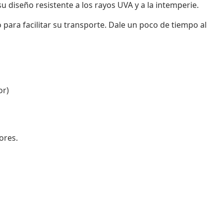
u diseño resistente a los rayos UVA y a la intemperie.
para facilitar su transporte. Dale un poco de tiempo al
or)
ores.