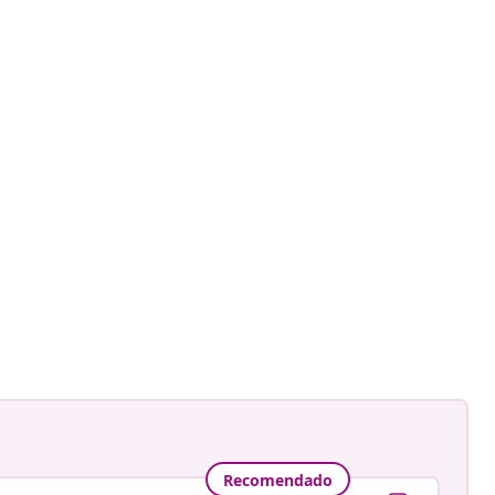
Recomendado