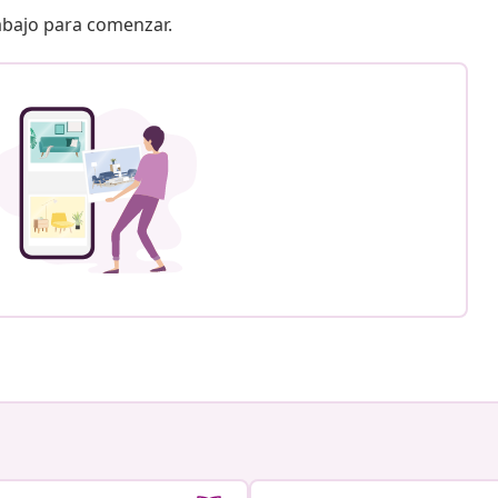
 abajo para comenzar.