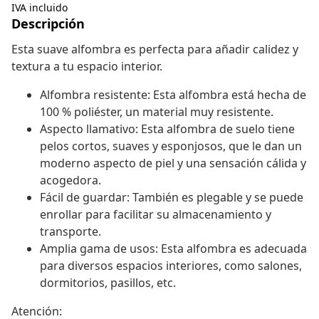
IVA incluido
Descripción
Esta suave alfombra es perfecta para añadir calidez y
textura a tu espacio interior.
Alfombra resistente: Esta alfombra está hecha de
100 % poliéster, un material muy resistente.
Aspecto llamativo: Esta alfombra de suelo tiene
pelos cortos, suaves y esponjosos, que le dan un
moderno aspecto de piel y una sensación cálida y
acogedora.
Fácil de guardar: También es plegable y se puede
enrollar para facilitar su almacenamiento y
transporte.
Amplia gama de usos: Esta alfombra es adecuada
para diversos espacios interiores, como salones,
dormitorios, pasillos, etc.
Atención: