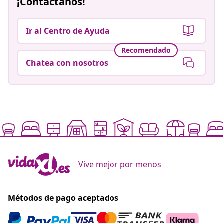
¡Contáctanos!
Ir al Centro de Ayuda
Recomendado
Chatea con nosotros
Vive mejor por menos
Métodos de pago aceptados