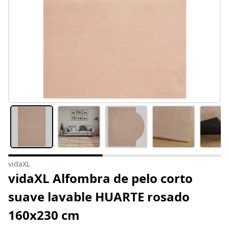
vidaXL
vidaXL Alfombra de pelo corto
suave lavable HUARTE rosado
160x230 cm