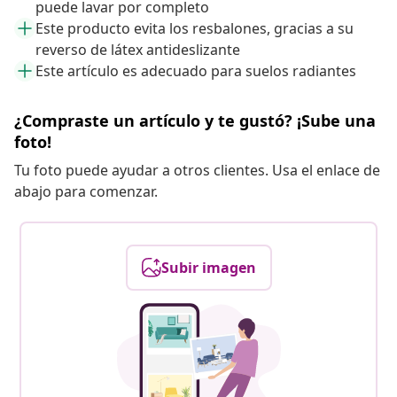
puede lavar por completo
Este producto evita los resbalones, gracias a su
reverso de látex antideslizante
Este artículo es adecuado para suelos radiantes
¿Compraste un artículo y te gustó? ¡Sube una
foto!
Tu foto puede ayudar a otros clientes. Usa el enlace de
abajo para comenzar.
Subir imagen