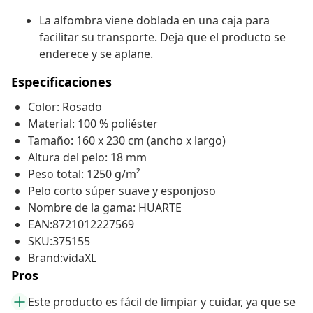
La alfombra viene doblada en una caja para
facilitar su transporte. Deja que el producto se
enderece y se aplane.
Especificaciones
Color: Rosado
Material: 100 % poliéster
Tamaño: 160 x 230 cm (ancho x largo)
Altura del pelo: 18 mm
Peso total: 1250 g/m²
Pelo corto súper suave y esponjoso
Nombre de la gama: HUARTE
EAN:8721012227569
SKU:375155
Brand:vidaXL
Pros
Este producto es fácil de limpiar y cuidar, ya que se