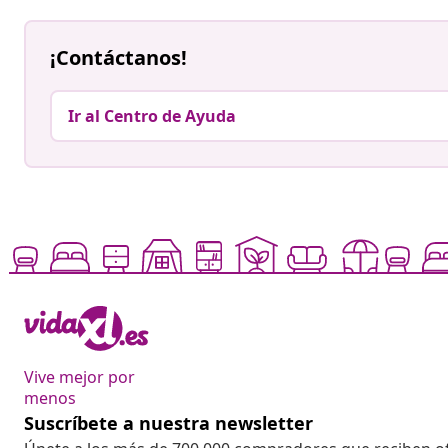
¡Contáctanos!
Ir al Centro de Ayuda
Vive mejor por
menos
Suscríbete a nuestra newsletter