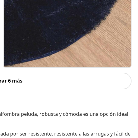
rar 6 más
alfombra peluda, robusta y cómoda es una opción ideal
ada por ser resistente, resistente a las arrugas y fácil de