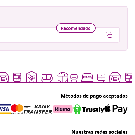
Recomendado
Métodos de pago aceptados
Nuestras redes sociales