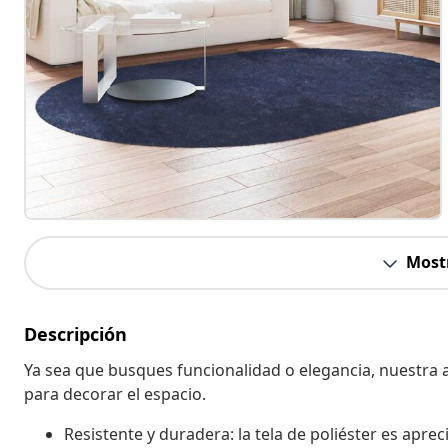
Most
Descripción
Ya sea que busques funcionalidad o elegancia, nuestra 
para decorar el espacio.
Resistente y duradera: la tela de poliéster es apreci