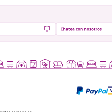
Chatea con nosotros