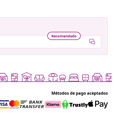
Recomendado
Métodos de pago aceptados