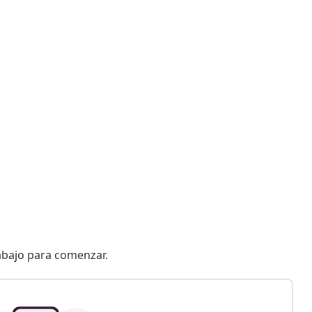
 abajo para comenzar.