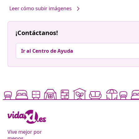
Leer cómo subir imágenes
¡Contáctanos!
Ir al Centro de Ayuda
Vive mejor por
menos