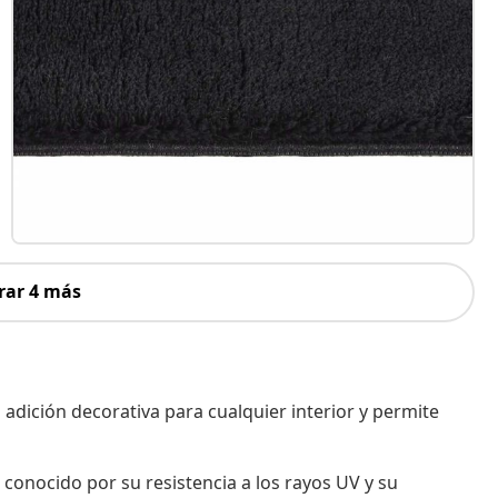
rar 4 más
 adición decorativa para cualquier interior y permite
o conocido por su resistencia a los rayos UV y su