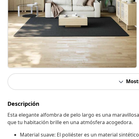
Most
Descripción
Esta elegante alfombra de pelo largo es una maravillosa
que tu habitación brille en una atmósfera acogedora.
Material suave: El poliéster es un material sintétic