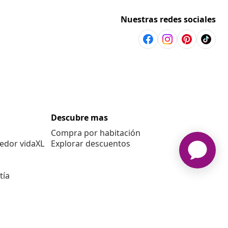
Nuestras redes sociales
Descubre mas
Compra por habitación
edor vidaXL
Explorar descuentos
tía