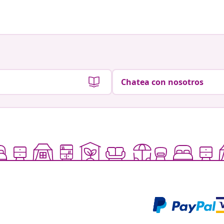
Chatea con nosotros