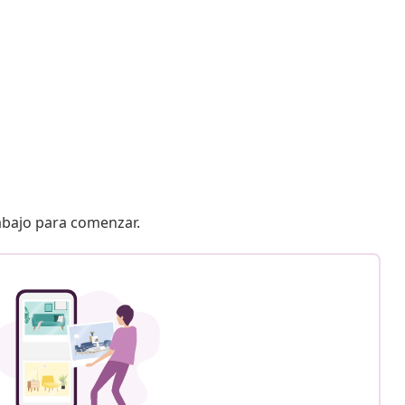
 abajo para comenzar.