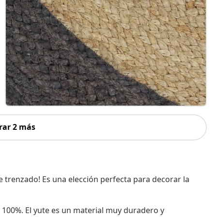
rar 2 más
e trenzado! Es una elección perfecta para decorar la
 100%. El yute es un material muy duradero y