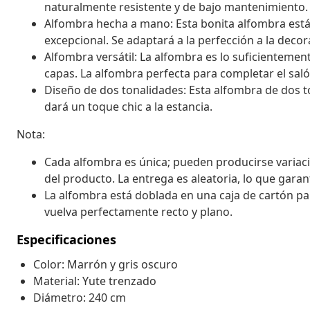
naturalmente resistente y de bajo mantenimiento.
Alfombra hecha a mano: Esta bonita alfombra está
excepcional. Se adaptará a la perfección a la decor
Alfombra versátil: La alfombra es lo suficientemen
capas. La alfombra perfecta para completar el saló
Diseño de dos tonalidades: Esta alfombra de dos t
dará un toque chic a la estancia.
Nota:
Cada alfombra es única; pueden producirse variaci
del producto. La entrega es aleatoria, lo que garant
La alfombra está doblada en una caja de cartón par
vuelva perfectamente recto y plano.
Especificaciones
Color: Marrón y gris oscuro
Material: Yute trenzado
Diámetro: 240 cm