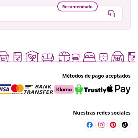
Recomendado
Métodos de pago aceptados
Nuestras redes sociales