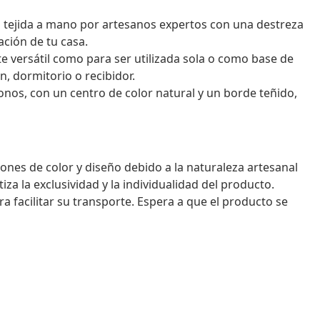
 tejida a mano por artesanos expertos con una destreza
ación de tu casa.
te versátil como para ser utilizada sola o como base de
n, dormitorio o recibidor.
onos, con un centro de color natural y un borde teñido,
ones de color y diseño debido a la naturaleza artesanal
iza la exclusividad y la individualidad del producto.
a facilitar su transporte. Espera a que el producto se