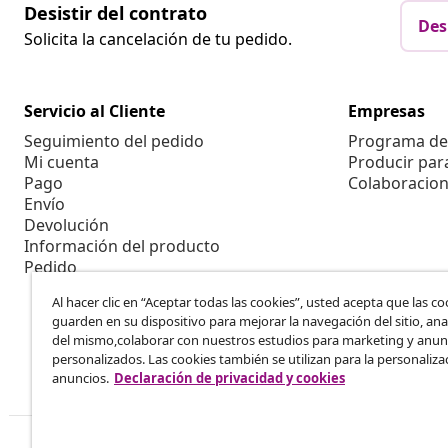
Desistir del contrato
Des
Solicita la cancelación de tu pedido.
Servicio al Cliente
Empresas
Seguimiento del pedido
Programa de 
Mi cuenta
Producir par
Pago
Colaboracion
Envío
Devolución
Información del producto
Pedido
Al hacer clic en “Aceptar todas las cookies”, usted acepta que las co
guarden en su dispositivo para mejorar la navegación del sitio, anal
del mismo,colaborar con nuestros estudios para marketing y anun
personalizados. Las cookies también se utilizan para la personaliza
anuncios.
Declaración de privacidad y cookies