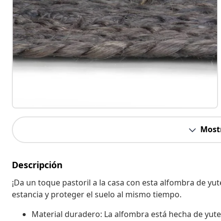
Most
Descripción
¡Da un toque pastoril a la casa con esta alfombra de yut
estancia y proteger el suelo al mismo tiempo.
Material duradero: La alfombra está hecha de yute