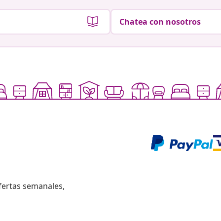
Chatea con nosotros
fertas semanales,