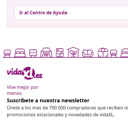
Ir al Centro de Ayuda
Vive mejor por
menos
Suscríbete a nuestra newsletter
Únete a los más de 700 000 compradores que reciben o
promociones estacionales y novedades de vidaXL.