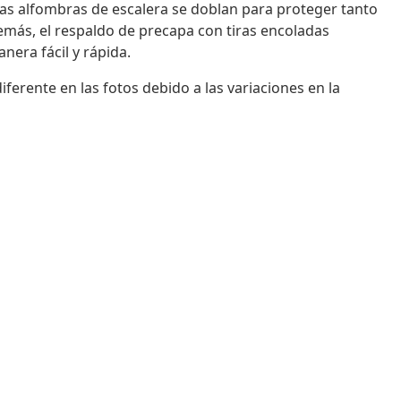
as alfombras de escalera se doblan para proteger tanto
demás, el respaldo de precapa con tiras encoladas
nera fácil y rápida.
iferente en las fotos debido a las variaciones en la