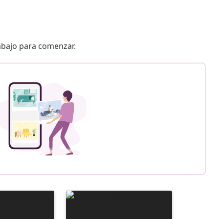
 abajo para comenzar.