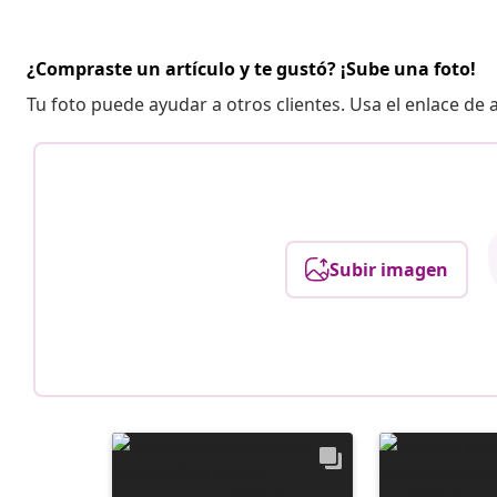
¿Compraste un artículo y te gustó? ¡Sube una foto!
Tu foto puede ayudar a otros clientes. Usa el enlace de
Subir imagen