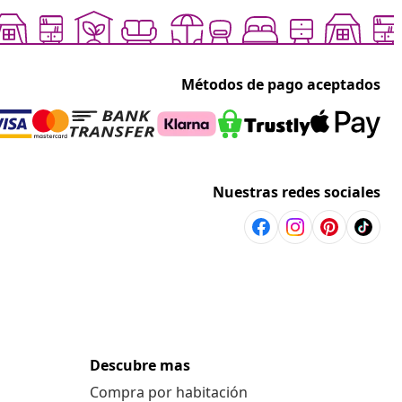
Métodos de pago aceptados
Nuestras redes sociales
Descubre mas
Compra por habitación