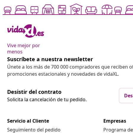
Vive mejor por
menos
Suscríbete a nuestra newsletter
Únete a los más de 700 000 compradores que reciben o
promociones estacionales y novedades de vidaXL.
Desistir del contrato
Des
Solicita la cancelación de tu pedido.
Servicio al Cliente
Empresas
Seguimiento del pedido
Programa de 