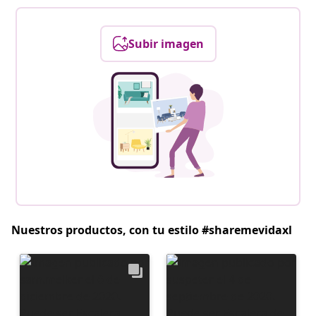
Subir imagen
Nuestros productos, con tu estilo #sharemevidaxl