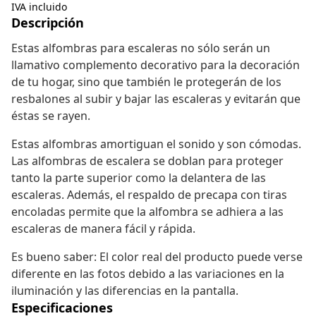
IVA incluido
Descripción
Estas alfombras para escaleras no sólo serán un
llamativo complemento decorativo para la decoración
de tu hogar, sino que también le protegerán de los
resbalones al subir y bajar las escaleras y evitarán que
éstas se rayen.
Estas alfombras amortiguan el sonido y son cómodas.
Las alfombras de escalera se doblan para proteger
tanto la parte superior como la delantera de las
escaleras. Además, el respaldo de precapa con tiras
encoladas permite que la alfombra se adhiera a las
escaleras de manera fácil y rápida.
Es bueno saber: El color real del producto puede verse
diferente en las fotos debido a las variaciones en la
iluminación y las diferencias en la pantalla.
Especificaciones