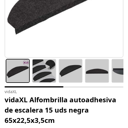
vidaXL
vidaXL Alfombrilla autoadhesiva
de escalera 15 uds negra
65x22,5x3,5cm