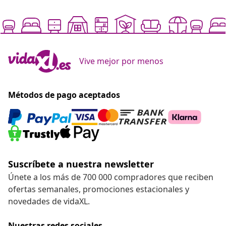
Vive mejor por menos
Métodos de pago aceptados
Suscríbete a nuestra newsletter
Únete a los más de 700 000 compradores que reciben
ofertas semanales, promociones estacionales y
novedades de vidaXL.
Nuestras redes sociales